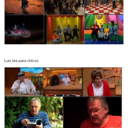
Luis lee para chicos