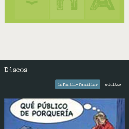
Discos
infantil-familiar
adultos