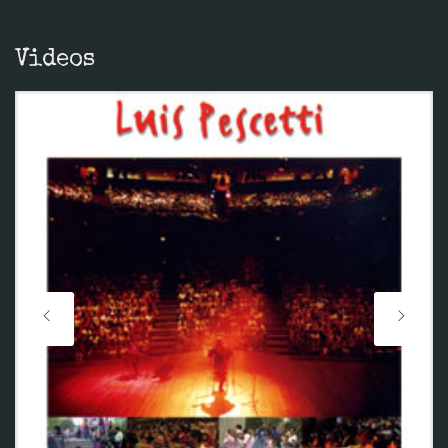
Videos