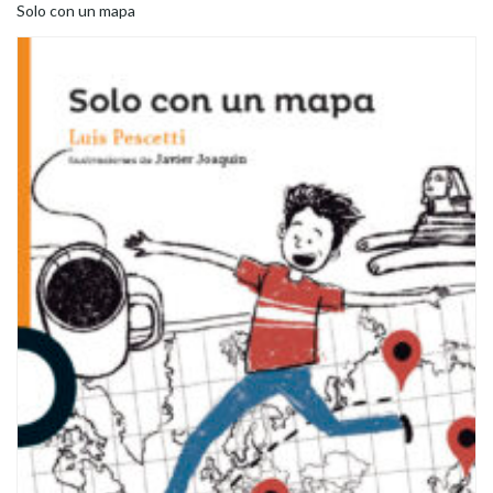
Solo con un mapa