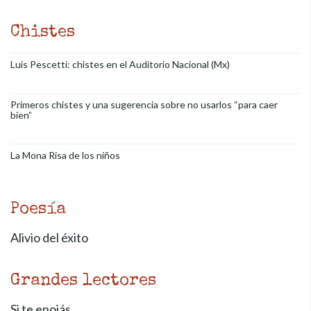
Chistes
Luis Pescetti: chistes en el Auditorio Nacional (Mx)
Primeros chistes y una sugerencia sobre no usarlos “para caer
bien”
La Mona Risa de los niños
Poesía
Alivio del éxito
Grandes lectores
Si te enojás