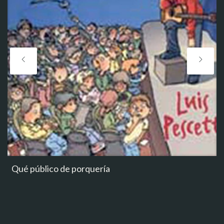
Qué público de porquerí­a