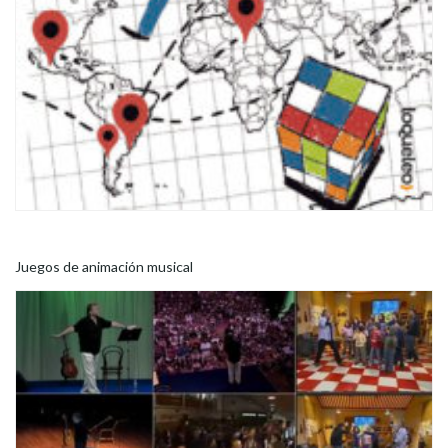
Juegos de animación musical