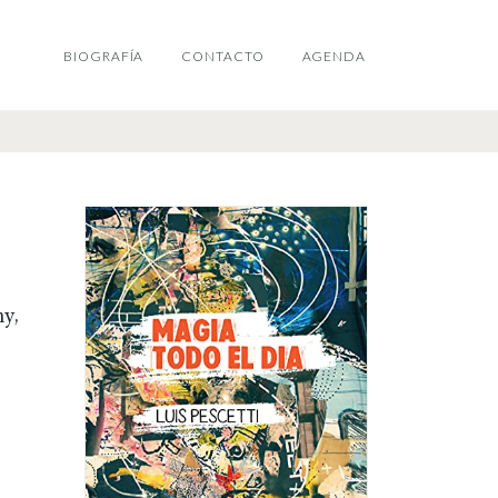
BIOGRAFÍA
CONTACTO
AGENDA
y,