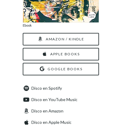
Ebook
AMAZON / KINDLE
APPLE BOOKS
GOOGLE BOOKS
Disco en Spotify
Disco en YouTube Music
Disco en Amazon
Disco en Apple Music