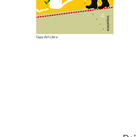
Tapa del Libro