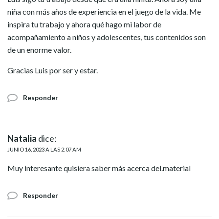
niña con más años de experiencia en el juego de la vida. Me
inspira tu trabajo y ahora qué hago mi labor de
acompañamiento a niños y adolescentes, tus contenidos son
de un enorme valor.
Gracias Luis por ser y estar.
Responder
Natalia
dice:
JUNIO 16, 2023 A LAS 2:07 AM
Muy interesante quisiera saber más acerca del.material
Responder