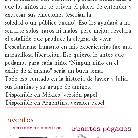
que los niños no se priven el placer de entender y
expresar sus emociones (escojan la
soledad o un público bueno). Eso los ayudará a no
sentirse solos, raros ni malos, pero mejor: revelará
el estallido que produce la alegría de vivir.
Descubrirme humano en mis experiencias fue una
maravillosa liberación. Eso quiero, lo antes que
podamos para cada niño. “Ningún niño en el
exilio de sí mismo” sería un buen lema.
Todo eso contado en la historia de Javier y Julia,
sus familias y su grupo de amigos.
Disponible en México, versión papel
Disponible en Argentina, versión papel
Inventos