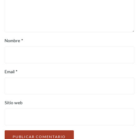
Nombre
*
Email
*
Sitio web