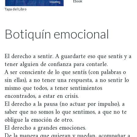
Ebook
Tapa del Libro
Botiquín emocional
El derecho a sentir. A guardarte eso que sentís y a
tener alguien de confianza para contarle.
A ser consciente de lo que sentís (con palabras o
sin ellas), a no tener una respuesta, a no sentir lo
mismo que todos, a tener sentimientos
encontrados, a estar en crisis.
El derecho a la pausa (no actuar por impulso), a
saber que no somos lo que sentimos, a que no te
obligue la emoción de otro.
El derecho a grandes emociones.
De la manera que quieran y puedan, acompañar a