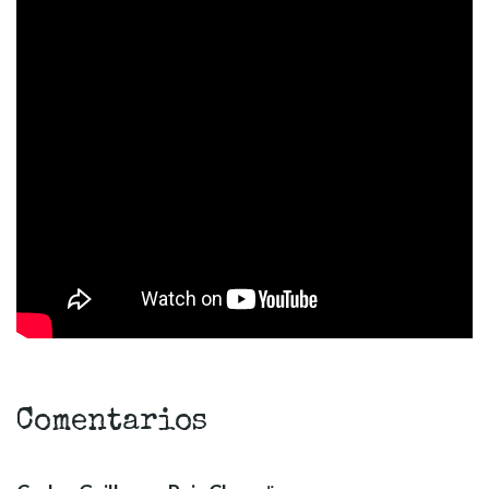
Comentarios