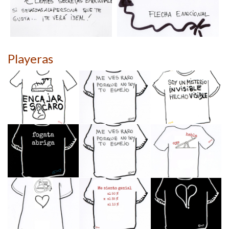
Playeras