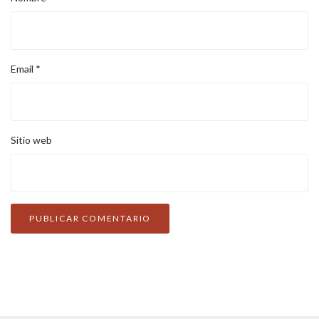
Email
*
Sitio web