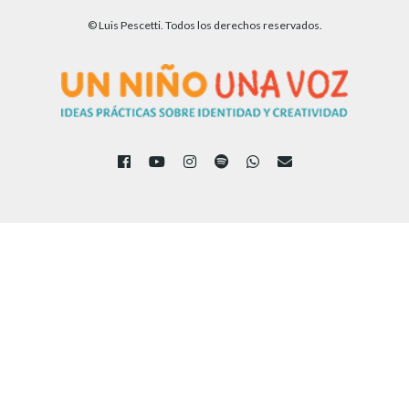
© Luis Pescetti. Todos los derechos reservados.