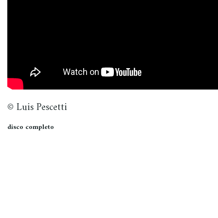
© Luis Pescetti
disco completo