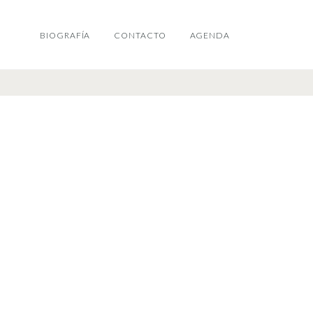
BIOGRAFÍA
CONTACTO
AGENDA