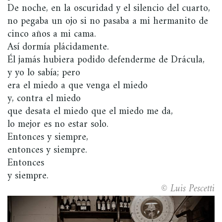
De noche, en la oscuridad y el silencio del cuarto,
no pegaba un ojo si no pasaba a mi hermanito de
cinco años a mi cama.
Así dormía plácidamente.
Él jamás hubiera podido defenderme de Drácula,
y yo lo sabía; pero
era el miedo a que venga el miedo
y, contra el miedo
que desata el miedo que el miedo me da,
lo mejor es no estar solo.
Entonces y siempre,
entonces y siempre.
Entonces
y siempre.
© Luis Pescetti