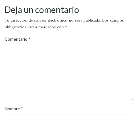
Deja un comentario
Tu dirección de correo electrónico no será publicada.
Los campos
obligatorios están marcados con
*
Comentario
*
Nombre
*