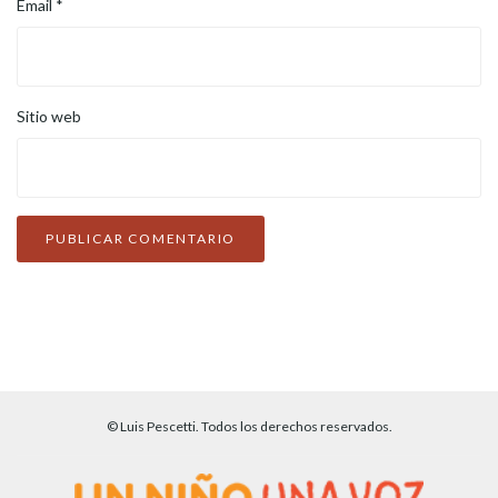
Email
*
Sitio web
© Luis Pescetti. Todos los derechos reservados.