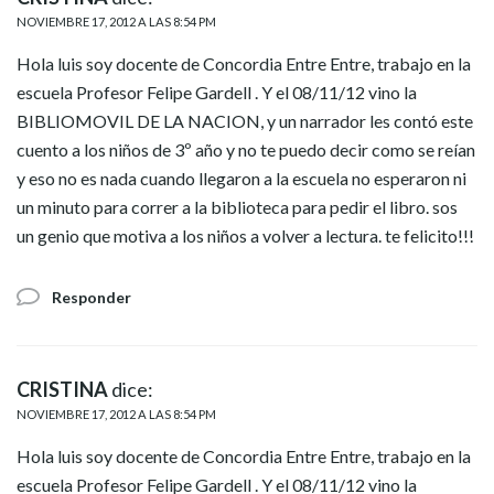
NOVIEMBRE 17, 2012 A LAS 8:54 PM
Hola luis soy docente de Concordia Entre Entre, trabajo en la
escuela Profesor Felipe Gardell . Y el 08/11/12 vino la
BIBLIOMOVIL DE LA NACION, y un narrador les contó este
cuento a los niños de 3º año y no te puedo decir como se reían
y eso no es nada cuando llegaron a la escuela no esperaron ni
un minuto para correr a la biblioteca para pedir el libro. sos
un genio que motiva a los niños a volver a lectura. te felicito!!!
Responder
CRISTINA
dice:
NOVIEMBRE 17, 2012 A LAS 8:54 PM
Hola luis soy docente de Concordia Entre Entre, trabajo en la
escuela Profesor Felipe Gardell . Y el 08/11/12 vino la