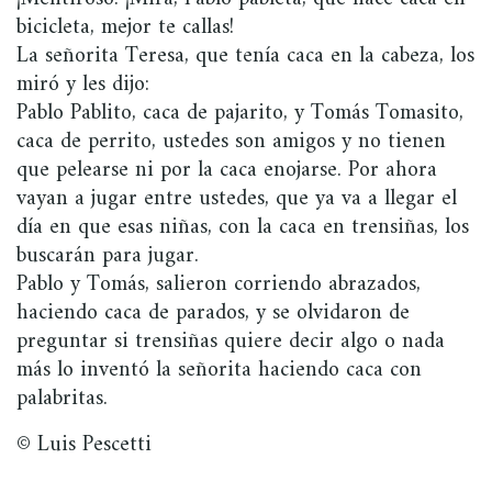
bicicleta, mejor te callas!
La señorita Teresa, que tenía caca en la cabeza, los
miró y les dijo:
Pablo Pablito, caca de pajarito, y Tomás Tomasito,
caca de perrito, ustedes son amigos y no tienen
que pelearse ni por la caca enojarse. Por ahora
vayan a jugar entre ustedes, que ya va a llegar el
día en que esas niñas, con la caca en trensiñas, los
buscarán para jugar.
Pablo y Tomás, salieron corriendo abrazados,
haciendo caca de parados, y se olvidaron de
preguntar si trensiñas quiere decir algo o nada
más lo inventó la señorita haciendo caca con
palabritas.
© Luis Pescetti