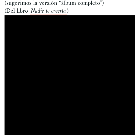
(sugerimos la versión “álbum completo”)
(Del libro
Nadie te creería
)