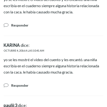
escribía en el cuaderno siempre alguna historia relacionada
con la caca. le había causado mucha gracia.
Responder
KARINA
dice:
OCTUBRE 4, 2016 A LAS 10:41 AM
yo se les mostré el video del cuento y les encantó. una niña
escribía en el cuaderno siempre alguna historia relacionada
con la caca. le había causado mucha gracia.
Responder
paulii:3
dice: