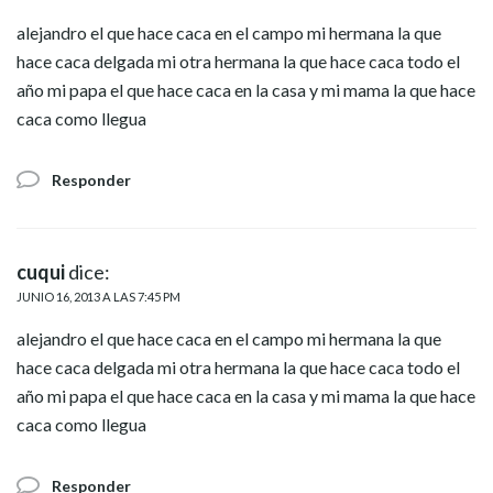
alejandro el que hace caca en el campo mi hermana la que
hace caca delgada mi otra hermana la que hace caca todo el
año mi papa el que hace caca en la casa y mi mama la que hace
caca como llegua
Responder
cuqui
dice:
JUNIO 16, 2013 A LAS 7:45 PM
alejandro el que hace caca en el campo mi hermana la que
hace caca delgada mi otra hermana la que hace caca todo el
año mi papa el que hace caca en la casa y mi mama la que hace
caca como llegua
Responder