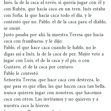
Inés, la de la caca al revés, si quería jugar con él y
con Rubén, que hacía caca en un tren. Inés estaba
con Sofía, la que hacía caca todo el día, y le
contestó que no. Pablo, el de la caca para el diablo,
se enojó.
Justo pasaba por ahí, la maestra Teresa que hacía
caca con frambuesa, y le dijo:
Pablo, el que hace caca cuando le hablo, no le
digas así a Inés, la de la caca de pez. Mejor vete a
jugar con Luis, el de la caca y el pis, o con
Gustavo, el de la caca por centavo.
Pablo le contestó:
Señorita Teresa, que hace caca con destreza, lo
que pasa es que ellas, las que hacen caca tan bella,
nunca quieren jugar con nosotros, que hacemos
caca con otros. Las invitamos y no quieren y a
nuestra caca la hieren.