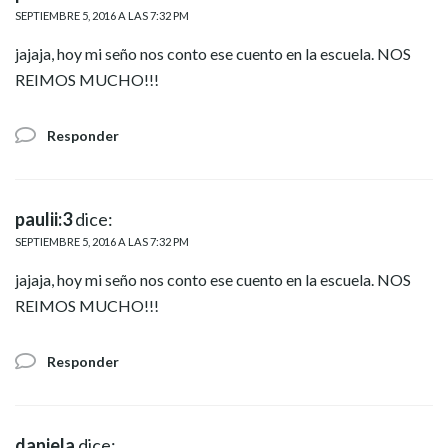
SEPTIEMBRE 5, 2016 A LAS 7:32 PM
jajaja, hoy mi seño nos conto ese cuento en la escuela. NOS
REIMOS MUCHO!!!
Responder
paulii:3
dice:
SEPTIEMBRE 5, 2016 A LAS 7:32 PM
jajaja, hoy mi seño nos conto ese cuento en la escuela. NOS
REIMOS MUCHO!!!
Responder
daniela
dice: