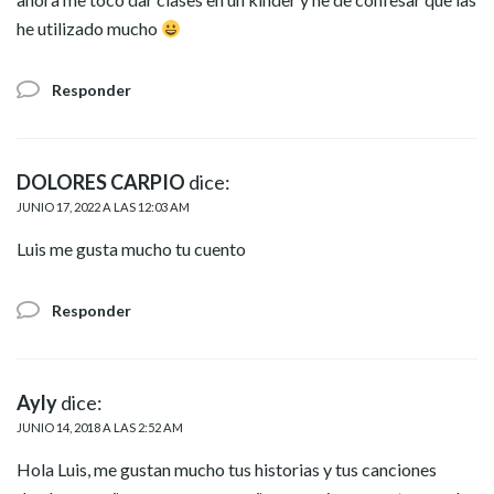
he utilizado mucho
Responder
DOLORES CARPIO
dice:
JUNIO 17, 2022 A LAS 12:03 AM
Luis me gusta mucho tu cuento
Responder
Ayly
dice:
JUNIO 14, 2018 A LAS 2:52 AM
Hola Luis, me gustan mucho tus historias y tus canciones