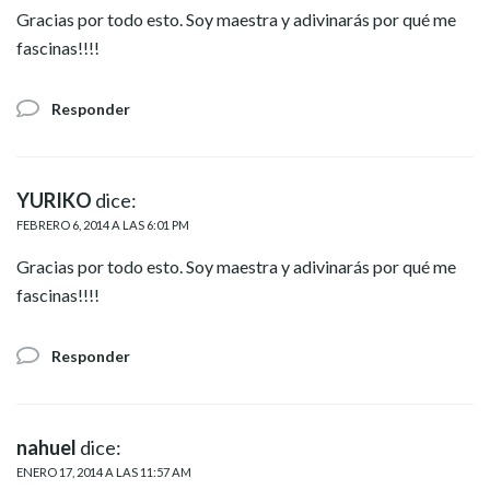
Gracias por todo esto. Soy maestra y adivinarás por qué me
fascinas!!!!
Responder
YURIKO
dice:
FEBRERO 6, 2014 A LAS 6:01 PM
Gracias por todo esto. Soy maestra y adivinarás por qué me
fascinas!!!!
Responder
nahuel
dice:
ENERO 17, 2014 A LAS 11:57 AM