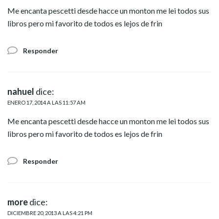
Me encanta pescetti desde hacce un monton me lei todos sus
libros pero mi favorito de todos es lejos de frin
Responder
nahuel
dice:
ENERO 17, 2014 A LAS 11:57 AM
Me encanta pescetti desde hacce un monton me lei todos sus
libros pero mi favorito de todos es lejos de frin
Responder
more
dice:
DICIEMBRE 20, 2013 A LAS 4:21 PM