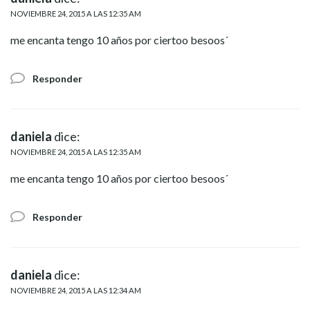
NOVIEMBRE 24, 2015 A LAS 12:35 AM
me encanta tengo 10 años por ciertoo besoos´
Responder
daniela
dice:
NOVIEMBRE 24, 2015 A LAS 12:35 AM
me encanta tengo 10 años por ciertoo besoos´
Responder
daniela
dice:
NOVIEMBRE 24, 2015 A LAS 12:34 AM