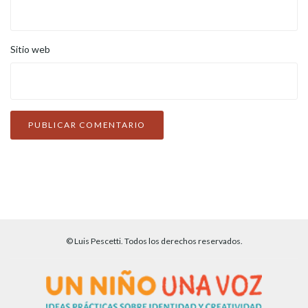
Sitio web
© Luis Pescetti. Todos los derechos reservados.