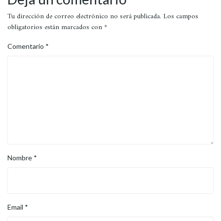
Tu dirección de correo electrónico no será publicada.
Los campos
obligatorios están marcados con
*
Comentario
*
Nombre
*
Email
*