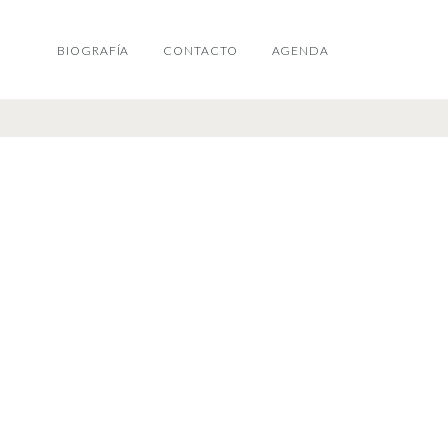
BIOGRAFÍA
CONTACTO
AGENDA