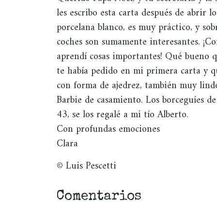
les escribo esta carta después de abrir l
porcelana blanco, es muy práctico, y sob
coches son sumamente interesantes. ¡Con
aprendí cosas importantes! Qué bueno q
te había pedido en mi primera carta y q
con forma de ajedrez, también muy lind
Barbie de casamiento. Los borceguíes 
43, se los regalé a mi tío Alberto.
Con profundas emociones
Clara
© Luis Pescetti
Comentarios