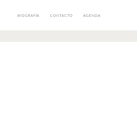
BIOGRAFÍA
CONTACTO
AGENDA