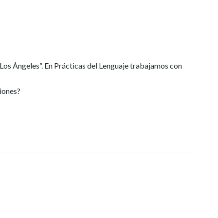
 “Los Ángeles”. En Prácticas del Lenguaje trabajamos con
ciones?