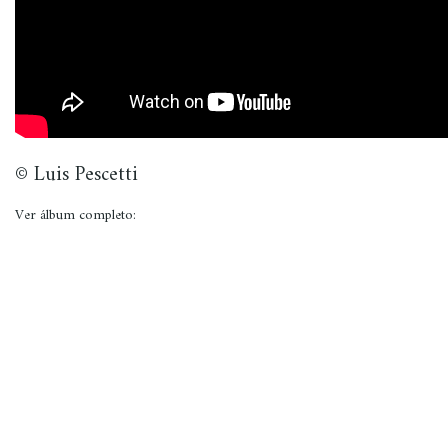
© Luis Pescetti
Ver álbum completo: