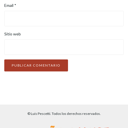
Email
*
Sitio web
© Luis Pescetti. Todos los derechos reservados.