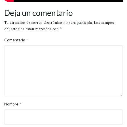
Deja un comentario
Tu dirección de correo electrónico no será publicada.
Los campos
obligatorios están marcados con
*
Comentario
*
Nombre
*