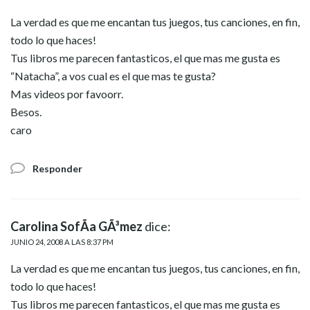
La verdad es que me encantan tus juegos, tus canciones, en fin,
todo lo que haces!
Tus libros me parecen fantasticos, el que mas me gusta es
“Natacha”, a vos cual es el que mas te gusta?
Mas videos por favoorr.
Besos.
caro
Responder
Carolina SofÃ­a GÃ³mez
dice:
JUNIO 24, 2008 A LAS 8:37 PM
La verdad es que me encantan tus juegos, tus canciones, en fin,
todo lo que haces!
Tus libros me parecen fantasticos, el que mas me gusta es