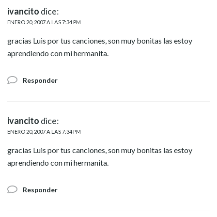
ivancito
dice:
ENERO 20, 2007 A LAS 7:34 PM
gracias Luis por tus canciones, son muy bonitas las estoy
aprendiendo con mi hermanita.
Responder
ivancito
dice:
ENERO 20, 2007 A LAS 7:34 PM
gracias Luis por tus canciones, son muy bonitas las estoy
aprendiendo con mi hermanita.
Responder