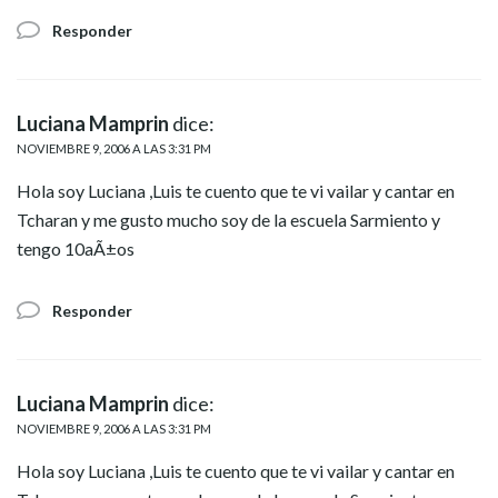
Responder
Luciana Mamprin
dice:
NOVIEMBRE 9, 2006 A LAS 3:31 PM
Hola soy Luciana ,Luis te cuento que te vi vailar y cantar en
Tcharan y me gusto mucho soy de la escuela Sarmiento y
tengo 10aÃ±os
Responder
Luciana Mamprin
dice:
NOVIEMBRE 9, 2006 A LAS 3:31 PM
Hola soy Luciana ,Luis te cuento que te vi vailar y cantar en