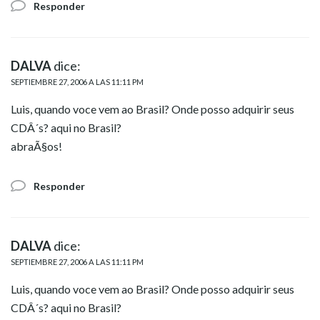
Responder
DALVA
dice:
SEPTIEMBRE 27, 2006 A LAS 11:11 PM
Luis, quando voce vem ao Brasil? Onde posso adquirir seus
CDÂ´s? aqui no Brasil?
abraÃ§os!
Responder
DALVA
dice:
SEPTIEMBRE 27, 2006 A LAS 11:11 PM
Luis, quando voce vem ao Brasil? Onde posso adquirir seus
CDÂ´s? aqui no Brasil?