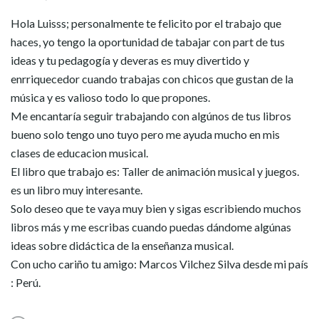
Hola Luisss; personalmente te felicito por el trabajo que
haces, yo tengo la oportunidad de tabajar con part de tus
ideas y tu pedagogía y deveras es muy divertido y
enrriquecedor cuando trabajas con chicos que gustan de la
música y es valioso todo lo que propones.
Me encantaría seguir trabajando con algúnos de tus libros
bueno solo tengo uno tuyo pero me ayuda mucho en mis
clases de educacion musical.
El libro que trabajo es: Taller de animación musical y juegos.
es un libro muy interesante.
Solo deseo que te vaya muy bien y sigas escribiendo muchos
libros más y me escribas cuando puedas dándome algúnas
ideas sobre didáctica de la enseñanza musical.
Con ucho cariño tu amigo: Marcos Vilchez Silva desde mi país
: Perú.