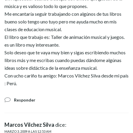
música y es valioso todo lo que propones.
Me encantaría seguir trabajando con algúnos de tus libros
bueno solo tengo uno tuyo pero me ayuda mucho en mis
clases de educacion musical.
El libro que trabajo es: Taller de animación musical y juegos.
es un libro muy interesante.
Solo deseo que te vaya muy bien y sigas escribiendo muchos
libros más y me escribas cuando puedas dándome algúnas
ideas sobre didáctica de la enseñanza musical.
Con ucho cariño tu amigo: Marcos Vilchez Silva desde mi país
: Perú.
Responder
Marcos Vilchez Silva
dice:
MARZO 3, 2009 A LAS 12:53 AM