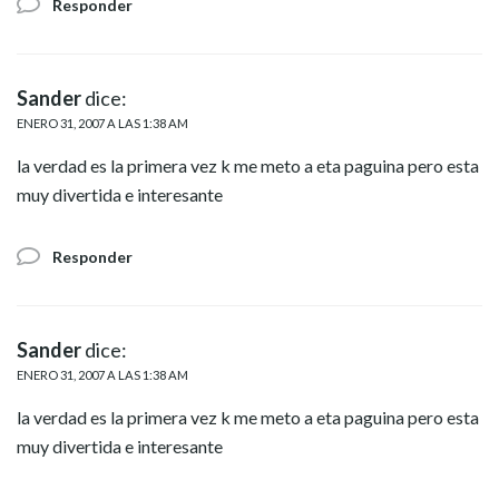
Responder
Sander
dice:
ENERO 31, 2007 A LAS 1:38 AM
la verdad es la primera vez k me meto a eta paguina pero esta
muy divertida e interesante
Responder
Sander
dice:
ENERO 31, 2007 A LAS 1:38 AM
la verdad es la primera vez k me meto a eta paguina pero esta
muy divertida e interesante