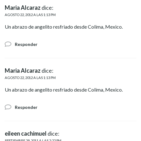
Maria Alcaraz
dice:
AGOSTO 22, 2012 A LAS 1:13 PM
Un abrazo de angelito resfriado desde Colima, Mexico.
Responder
Maria Alcaraz
dice:
AGOSTO 22, 2012 A LAS 1:13 PM
Un abrazo de angelito resfriado desde Colima, Mexico.
Responder
eileen cachimuel
dice:
SEPTIEMBRE 29, 2011 A LAS 2:22 PM