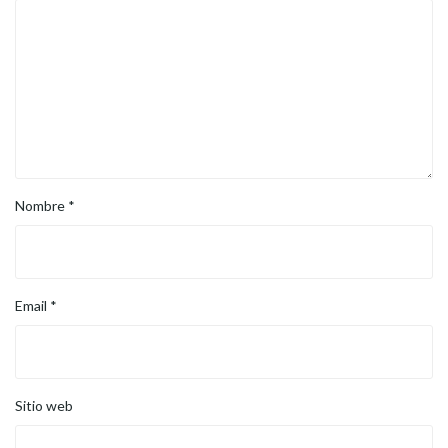
Nombre
*
Email
*
Sitio web