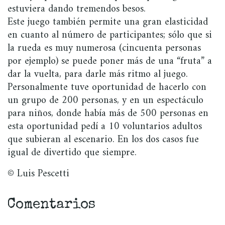
estuviera dando tremendos besos.
Este juego también permite una gran elasticidad
en cuanto al número de participantes; sólo que si
la rueda es muy numerosa (cincuenta personas
por ejemplo) se puede poner más de una “fruta” a
dar la vuelta, para darle más ritmo al juego.
Personalmente tuve oportunidad de hacerlo con
un grupo de 200 personas, y en un espectáculo
para niños, donde habí­a más de 500 personas en
esta oportunidad pedí­ a 10 voluntarios adultos
que subieran al escenario. En los dos casos fue
igual de divertido que siempre.
© Luis Pescetti
Comentarios