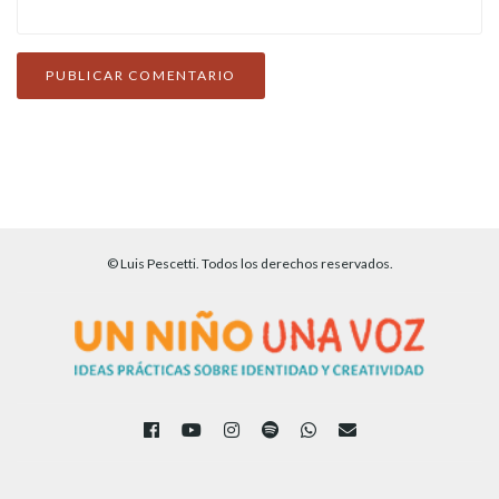
© Luis Pescetti. Todos los derechos reservados.