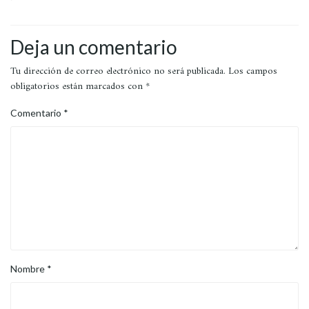
Deja un comentario
Tu dirección de correo electrónico no será publicada.
Los campos
obligatorios están marcados con
*
Comentario
*
Nombre
*