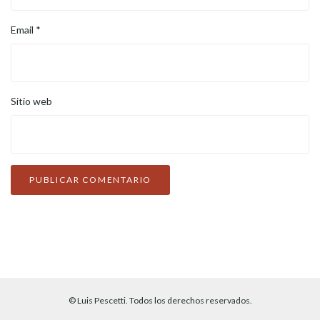
Email
*
Sitio web
© Luis Pescetti. Todos los derechos reservados.