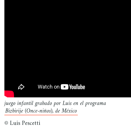
juego infantil grabado por Luis en el programa
Bizbirije (Once-niños), de México
© Luis Pescetti