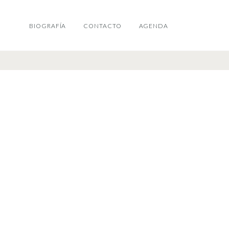
BIOGRAFÍA
CONTACTO
AGENDA