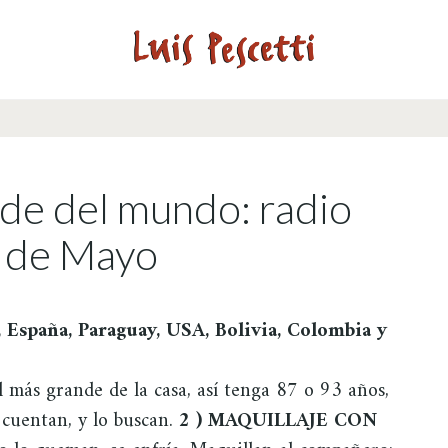
nde del mundo: radio
0 de Mayo
 España, Paraguay, USA, Bolivia, Colombia y
 más grande de la casa, así tenga 87 o 93 años,
 cuentan, y lo buscan.
2 ) MAQUILLAJE CON