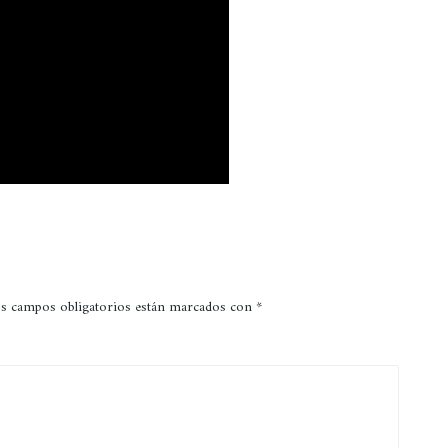
s campos obligatorios están marcados con
*