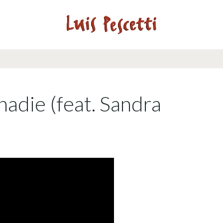
nadie (feat. Sandra