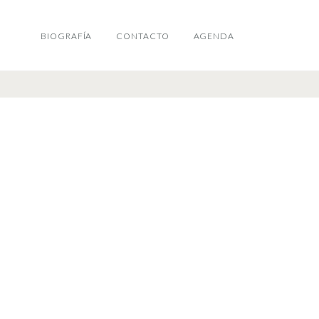
BIOGRAFÍA
CONTACTO
AGENDA