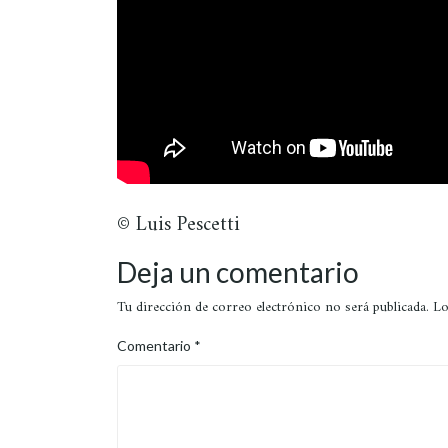
© Luis Pescetti
Deja un comentario
Tu dirección de correo electrónico no será publicada.
Lo
Comentario
*