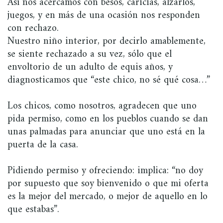
Así nos acercamos con besos, caricias, alzarlos,
juegos, y en más de una ocasión nos responden
con rechazo.
Nuestro niño interior, por decirlo amablemente,
se siente rechazado a su vez, sólo que el
envoltorio de un adulto de equis años, y
diagnosticamos que “este chico, no sé qué cosa…”
Los chicos, como nosotros, agradecen que uno
pida permiso, como en los pueblos cuando se dan
unas palmadas para anunciar que uno está en la
puerta de la casa.
Pidiendo permiso y ofreciendo: implica: “no doy
por supuesto que soy bienvenido o que mi oferta
es la mejor del mercado, o mejor de aquello en lo
que estabas”.