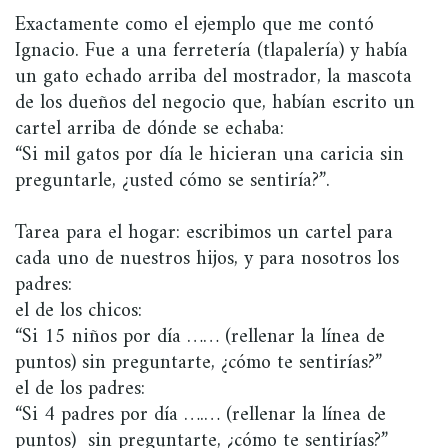
Exactamente como el ejemplo que me contó
Ignacio. Fue a una ferretería (tlapalería) y había
un gato echado arriba del mostrador, la mascota
de los dueños del negocio que, habían escrito un
cartel arriba de dónde se echaba:
“Si mil gatos por día le hicieran una caricia sin
preguntarle, ¿usted cómo se sentiría?”.
Tarea para el hogar: escribimos un cartel para
cada uno de nuestros hijos, y para nosotros los
padres:
el de los chicos:
“Si 15 niños por día …… (rellenar la línea de
puntos) sin preguntarte, ¿cómo te sentirías?”
el de los padres:
“Si 4 padres por día ….… (rellenar la línea de
puntos) sin preguntarte, ¿cómo te sentirías?”