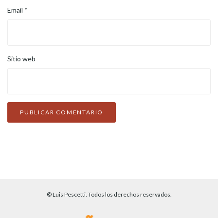
Email
*
Sitio web
© Luis Pescetti. Todos los derechos reservados.