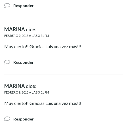
Responder
MARINA
dice:
FEBRERO 9, 2013 A LAS 3:51 PM
Muy cierto!! Gracias Luis una vez más!!!
Responder
MARINA
dice:
FEBRERO 9, 2013 A LAS 3:51 PM
Muy cierto!! Gracias Luis una vez más!!!
Responder