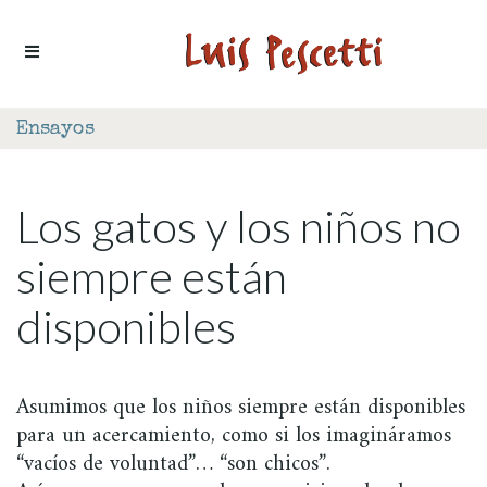
Ir al contenido
Ensayos
Los gatos y los niños no
siempre están
disponibles
Asumimos que los niños siempre están disponibles
para un acercamiento, como si los imagináramos
“vacíos de voluntad”… “son chicos”.