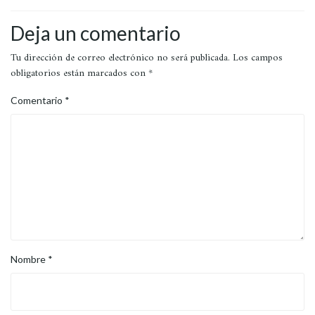
Deja un comentario
Tu dirección de correo electrónico no será publicada.
Los campos
obligatorios están marcados con
*
Comentario
*
Nombre
*