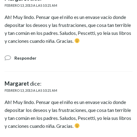
FEBRERO 13, 2013 A LAS 10:21 AM
Ah! Muy lindo. Pensar que el niño es un envase vacío donde
depositar los deseos y las frustraciones, que cosa tan terrible
y tan común en los padres. Saludos, Pescetti, yo leía sus libros
y canciones cuando niña. Gracias.
Responder
Margaret
dice:
FEBRERO 13, 2013 A LAS 10:21 AM
Ah! Muy lindo. Pensar que el niño es un envase vacío donde
depositar los deseos y las frustraciones, que cosa tan terrible
y tan común en los padres. Saludos, Pescetti, yo leía sus libros
y canciones cuando niña. Gracias.