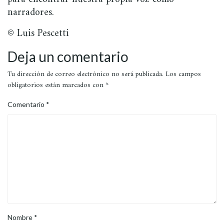
narradores.
© Luis Pescetti
Deja un comentario
Tu dirección de correo electrónico no será publicada.
Los campos
obligatorios están marcados con
*
Comentario
*
Nombre
*