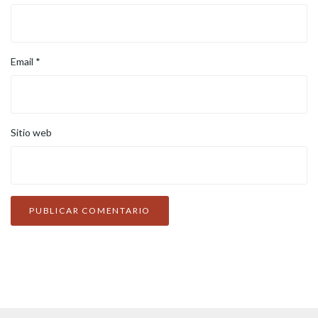
Email
*
Sitio web