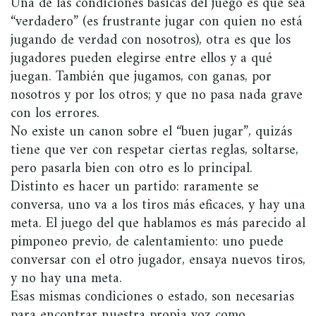
Una de las condiciones básicas del juego es que sea
“verdadero” (es frustrante jugar con quien no está
jugando de verdad con nosotros), otra es que los
jugadores pueden elegirse entre ellos y a qué
juegan. También que jugamos, con ganas, por
nosotros y por los otros; y que no pasa nada grave
con los errores.
No existe un canon sobre el “buen jugar”, quizás
tiene que ver con respetar ciertas reglas, soltarse,
pero pasarla bien con otro es lo principal.
Distinto es hacer un partido: raramente se
conversa, uno va a los tiros más eficaces, y hay una
meta. El juego del que hablamos es más parecido al
pimponeo previo, de calentamiento: uno puede
conversar con el otro jugador, ensaya nuevos tiros,
y no hay una meta.
Esas mismas condiciones o estado, son necesarias
para encontrar nuestra propia voz como