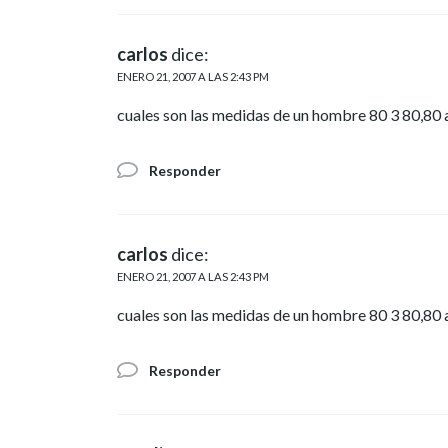
carlos
dice:
ENERO 21, 2007 A LAS 2:43 PM
cuales son las medidas de un hombre 80 3 80,80 a
Responder
carlos
dice:
ENERO 21, 2007 A LAS 2:43 PM
cuales son las medidas de un hombre 80 3 80,80 a
Responder