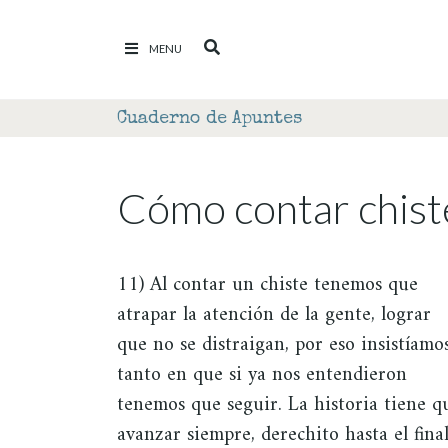
Ir al contenido
MENU
Cuaderno de Apuntes
Cómo contar chist
11) Al contar un chiste tenemos que
atrapar la atención de la gente, lograr
que no se distraigan, por eso insistíamo
tanto en que si ya nos entendieron
tenemos que seguir. La historia tiene q
avanzar siempre, derechito hasta el final