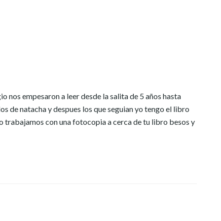
gio nos empesaron a leer desde la salita de 5 años hasta
s de natacha y despues los que seguian yo tengo el libro
io trabajamos con una fotocopia a cerca de tu libro besos y