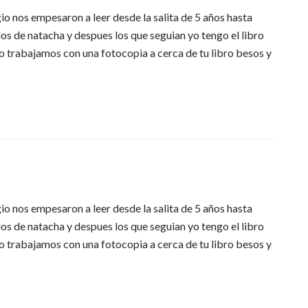
gio nos empesaron a leer desde la salita de 5 años hasta
s de natacha y despues los que seguian yo tengo el libro
io trabajamos con una fotocopia a cerca de tu libro besos y
gio nos empesaron a leer desde la salita de 5 años hasta
s de natacha y despues los que seguian yo tengo el libro
io trabajamos con una fotocopia a cerca de tu libro besos y