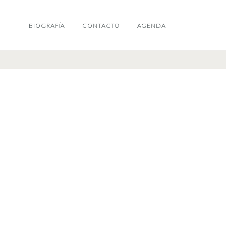
BIOGRAFÍA
CONTACTO
AGENDA