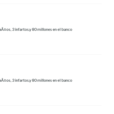
Ã±os, 3 infartos,y 80 millones en el banco
Ã±os, 3 infartos,y 80 millones en el banco