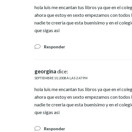
hola luis me encantan tus libros ya que en el cole
ahora que estoy en sexto empezamos con todos lo
nadie te creeria que esta buenisimo y en el coleg
que sigas asi
Responder
georgina
dice:
SEPTIEMBRE 10, 2008 A LAS 2:47 PM
hola luis me encantan tus libros ya que en el cole
ahora que estoy en sexto empezamos con todos lo
nadie te creeria que esta buenisimo y en el coleg
que sigas asi
Responder