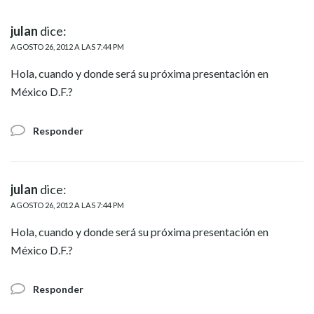
julan
dice:
AGOSTO 26, 2012 A LAS 7:44 PM
Hola, cuando y donde será su próxima presentación en
México D.F.?
Responder
julan
dice:
AGOSTO 26, 2012 A LAS 7:44 PM
Hola, cuando y donde será su próxima presentación en
México D.F.?
Responder