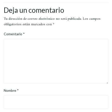
Deja un comentario
Tu dirección de correo electrónico no será publicada.
Los campos
obligatorios están marcados con
*
Comentario
*
Nombre
*