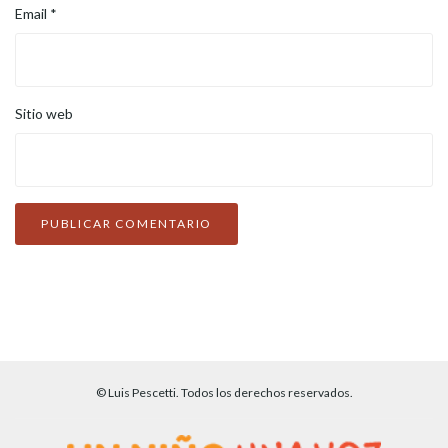
Email
*
Sitio web
© Luis Pescetti. Todos los derechos reservados.