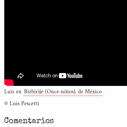
Luis en
Bizbirije (Once-niños), de México
© Luis Pescetti
Comentarios