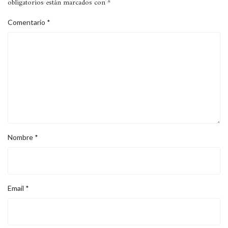
obligatorios están marcados con
*
Comentario
*
Nombre
*
Email
*