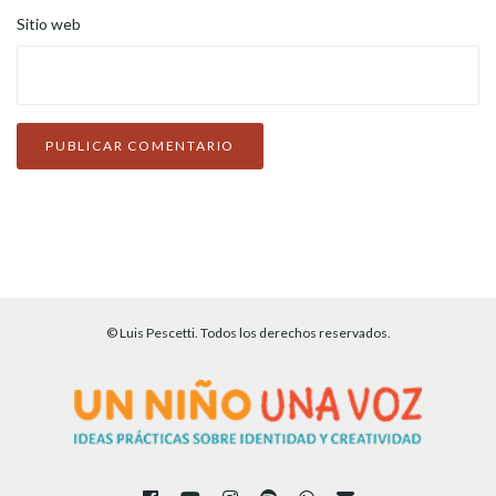
Sitio web
© Luis Pescetti. Todos los derechos reservados.