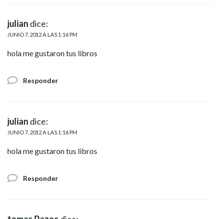
julian
dice:
JUNIO 7, 2012 A LAS 1:16 PM
hola me gustaron tus libros
Responder
julian
dice:
JUNIO 7, 2012 A LAS 1:16 PM
hola me gustaron tus libros
Responder