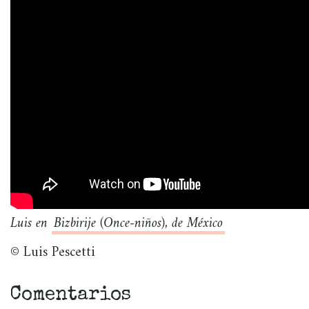
Luis en
Bizbirije (Once-niños), de México
© Luis Pescetti
Comentarios