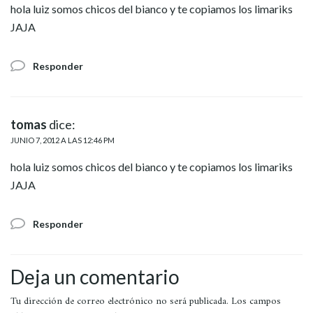
hola luiz somos chicos del bianco y te copiamos los limariks
JAJA
Responder
tomas
dice:
JUNIO 7, 2012 A LAS 12:46 PM
hola luiz somos chicos del bianco y te copiamos los limariks
JAJA
Responder
Deja un comentario
Tu dirección de correo electrónico no será publicada.
Los campos