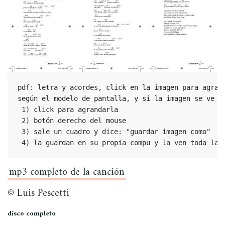
pdf: letra y acordes, click en la imagen para agrand
según el modelo de pantalla, y si la imagen se ve pe
 1) click para agrandarla

 2) botón derecho del mouse

 3) sale un cuadro y dice: "guardar imagen como"

 4) la guardan en su propia compu y la ven toda la 
mp3 completo de la canción
© Luis Pescetti
disco completo