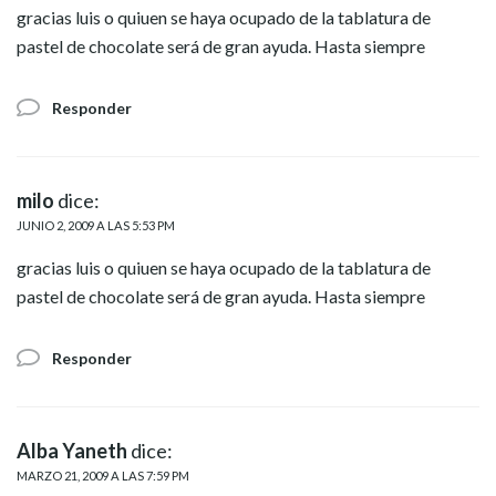
gracias luis o quiuen se haya ocupado de la tablatura de
pastel de chocolate será de gran ayuda. Hasta siempre
Responder
milo
dice:
JUNIO 2, 2009 A LAS 5:53 PM
gracias luis o quiuen se haya ocupado de la tablatura de
pastel de chocolate será de gran ayuda. Hasta siempre
Responder
Alba Yaneth
dice:
MARZO 21, 2009 A LAS 7:59 PM