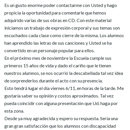
Es un gusto enorme poder contactarme con Usted y hago
propicia la oportunidad para comentarle que hemos
adquirido varias de sus obras en CD. Con este material
iniciamos un trabajo de expresión corporal y sus temas son
escuchados cada clase como cierre de la misma. Los alumnos
han aprendido las letras de sus canciones y Usted se ha
convertido en un personaje popular para ellos.
En el próximo mes de noviembre la Escuela cumple sus
primeros 15 años de vida y dado el cariño que le tienen
nuestros alumnos, se nos ocurrió la descabellada tal vez idea
de sorprenderlos durante el acto con su presencia.
Esto tendrá lugar el día viernes 6/11, en horas de la tarde. Me
gustaría saber su opinión y costos aproximados. Tal vez
pueda coincidir con alguna presentación que Ud. haga por
esta zona.
Desde ya muy agradecida y espero su respuesta. Sería una
gran gran satisfacción que los alumnos con discapacidad