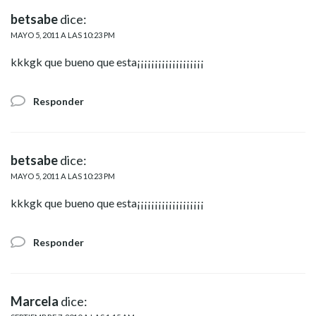
betsabe
dice:
MAYO 5, 2011 A LAS 10:23 PM
kkkgk que bueno que esta¡¡¡¡¡¡¡¡¡¡¡¡¡¡¡¡¡¡¡
Responder
betsabe
dice:
MAYO 5, 2011 A LAS 10:23 PM
kkkgk que bueno que esta¡¡¡¡¡¡¡¡¡¡¡¡¡¡¡¡¡¡¡
Responder
Marcela
dice: