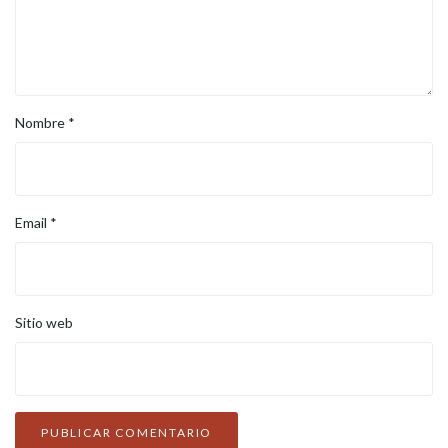
Nombre
*
Email
*
Sitio web