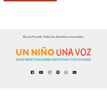
© Luis Pescetti. Todos los derechos reservados.