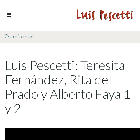
Ir al contenido
Canciones
Luis Pescetti: Teresita
Fernández, Rita del
Prado y Alberto Faya 1
y 2