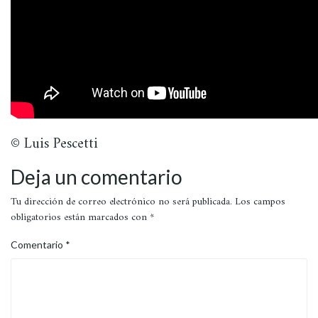
© Luis Pescetti
Deja un comentario
Tu dirección de correo electrónico no será publicada.
Los campos
obligatorios están marcados con
*
Comentario
*