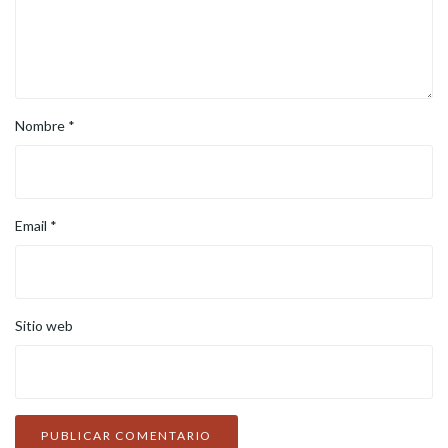
Nombre
*
Email
*
Sitio web