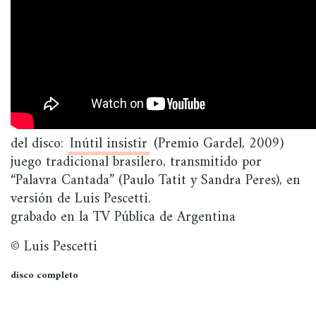
del disco:
Inútil insistir
(Premio Gardel, 2009)
juego tradicional brasilero, transmitido por
“Palavra Cantada” (Paulo Tatit y Sandra Peres), en
versión de Luis Pescetti.
grabado en la TV Pública de Argentina
© Luis Pescetti
disco completo