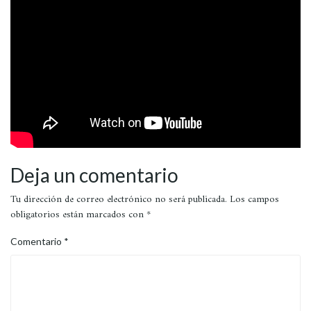
Deja un comentario
Tu dirección de correo electrónico no será publicada.
Los campos
obligatorios están marcados con
*
Comentario
*