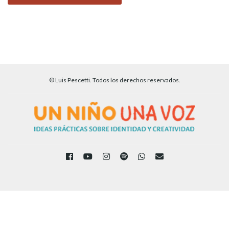
© Luis Pescetti. Todos los derechos reservados.