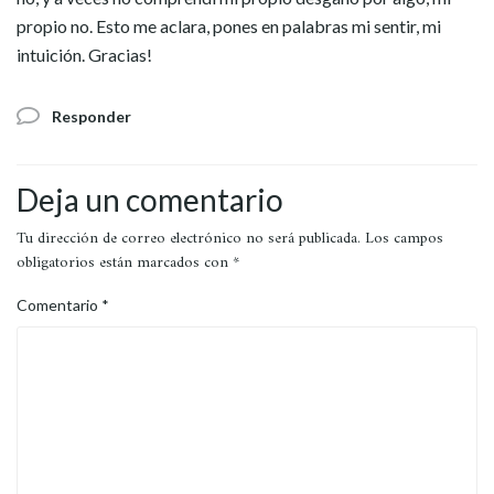
propio no. Esto me aclara, pones en palabras mi sentir, mi
intuición. Gracias!
Responder
Deja un comentario
Tu dirección de correo electrónico no será publicada.
Los campos
obligatorios están marcados con
*
Comentario
*