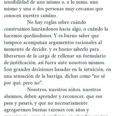
sensibilidad de uno mismo o, a lo sumo, uno
mismo y una o dos personas muy cercanas que
conocen nuestro camino.
No hay reglas sobre cuándo
construimos lanzándonos hacia algo, o cuándo lo
hacemos quedándonos. Y es bueno saber que
tampoco acompañan argumentos racionales al
momento de decidir, y es bueno saberlo para
liberarnos de la carga de rellenar un formulario
de justificación, así fuera ante nosotros mismos.
Son grandes decisiones basadas en la intuición, en
una sensación de la barriga, dichas como “no sé
por qué, pero no”.
Nosotros, nuestros niños, nuestros
alumnos, deben aprender y reconocer, que eso
pasa y pasará, y que no necesariamente
agregaremos buenas razones con años y