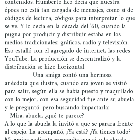
contenidos. Humberto Eco decía que nuestra
época no está tan cargada de mensajes, como sí de
códigos de lectura, códigos para interpretar lo que
se ve. Y lo decía en la década del ’60, cuando la
pugna por producir y distribuir estaba en los
medios tradicionales: gráficos, radio y televisión.
Eso estalló con el agregado de internet, las redes
YouTube. La producción se descentralizó y la
distribución se hizo horizontal.
Una amiga contó una hermosa
anécdota que ilustra, cuando era joven se vistió
para salir, según ella se había puesto y maquillado
con lo mejor, con esa seguridad fue ante su abuela
y le preguntó, pero buscando impactarla:
– Mira, abuela, ¿qué te parece?
A lo que la abuela la invitó a que se parara frente
al espejo. La acompañó, ¿Ya está? ¿Ya tienes todo?