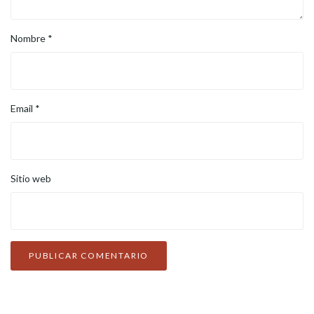
Nombre
*
Email
*
Sitio web