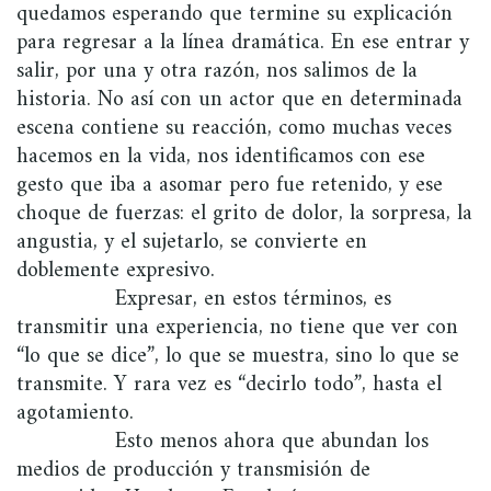
quedamos esperando que termine su explicación
para regresar a la línea dramática. En ese entrar y
salir, por una y otra razón, nos salimos de la
historia. No así con un actor que en determinada
escena contiene su reacción, como muchas veces
hacemos en la vida, nos identificamos con ese
gesto que iba a asomar pero fue retenido, y ese
choque de fuerzas: el grito de dolor, la sorpresa, la
angustia, y el sujetarlo, se convierte en
doblemente expresivo.
Expresar, en estos términos, es
transmitir una experiencia, no tiene que ver con
“lo que se dice”, lo que se muestra, sino lo que se
transmite. Y rara vez es “decirlo todo”, hasta el
agotamiento.
Esto menos ahora que abundan los
medios de producción y transmisión de