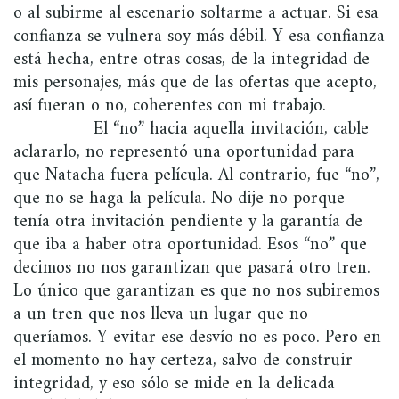
o al subirme al escenario soltarme a actuar. Si esa
confianza se vulnera soy más débil. Y esa confianza
está hecha, entre otras cosas, de la integridad de
mis personajes, más que de las ofertas que acepto,
así fueran o no, coherentes con mi trabajo.
El “no” hacia aquella invitación, cable
aclararlo, no representó una oportunidad para
que Natacha fuera película. Al contrario, fue “no”,
que no se haga la película. No dije no porque
tenía otra invitación pendiente y la garantía de
que iba a haber otra oportunidad. Esos “no” que
decimos no nos garantizan que pasará otro tren.
Lo único que garantizan es que no nos subiremos
a un tren que nos lleva un lugar que no
queríamos. Y evitar ese desvío no es poco. Pero en
el momento no hay certeza, salvo de construir
integridad, y eso sólo se mide en la delicada