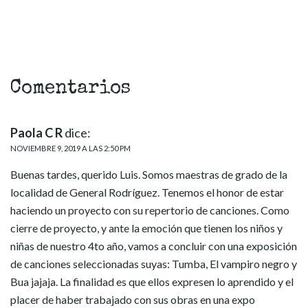
Comentarios
Paola C R
dice:
NOVIEMBRE 9, 2019 A LAS 2:50 PM
Buenas tardes, querido Luis. Somos maestras de grado de la
localidad de General Rodríguez. Tenemos el honor de estar
haciendo un proyecto con su repertorio de canciones. Como
cierre de proyecto, y ante la emoción que tienen los niños y
niñas de nuestro 4to año, vamos a concluir con una exposición
de canciones seleccionadas suyas: Tumba, El vampiro negro y
Bua jajaja. La finalidad es que ellos expresen lo aprendido y el
placer de haber trabajado con sus obras en una expo