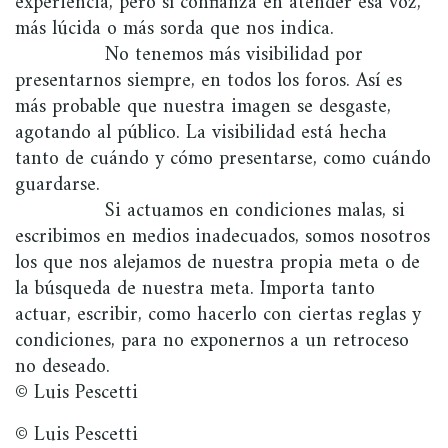
experiencia, pero sí confianza en atender esa voz,
más lúcida o más sorda que nos indica.
No tenemos más visibilidad por
presentarnos siempre, en todos los foros. Así es
más probable que nuestra imagen se desgaste,
agotando al público. La visibilidad está hecha
tanto de cuándo y cómo presentarse, como cuándo
guardarse.
Si actuamos en condiciones malas, si
escribimos en medios inadecuados, somos nosotros
los que nos alejamos de nuestra propia meta o de
la búsqueda de nuestra meta. Importa tanto
actuar, escribir, como hacerlo con ciertas reglas y
condiciones, para no exponernos a un retroceso
no deseado.
© Luis Pescetti
© Luis Pescetti