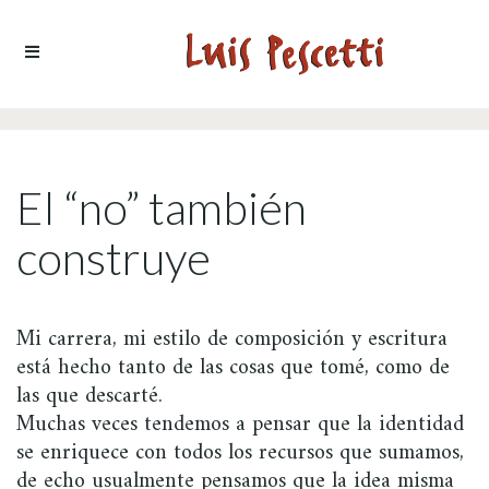
Ir al contenido
El “no” también
construye
Mi carrera, mi estilo de composición y escritura
está hecho tanto de las cosas que tomé, como de
las que descarté.
Muchas veces tendemos a pensar que la identidad
se enriquece con todos los recursos que sumamos,
de echo usualmente pensamos que la idea misma