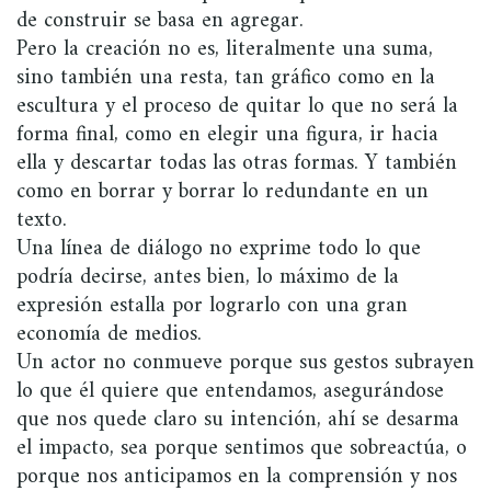
de construir se basa en agregar.
Pero la creación no es, literalmente una suma,
sino también una resta, tan gráfico como en la
escultura y el proceso de quitar lo que no será la
forma final, como en elegir una figura, ir hacia
ella y descartar todas las otras formas. Y también
como en borrar y borrar lo redundante en un
texto.
Una línea de diálogo no exprime todo lo que
podría decirse, antes bien, lo máximo de la
expresión estalla por lograrlo con una gran
economía de medios.
Un actor no conmueve porque sus gestos subrayen
lo que él quiere que entendamos, asegurándose
que nos quede claro su intención, ahí se desarma
el impacto, sea porque sentimos que sobreactúa, o
porque nos anticipamos en la comprensión y nos