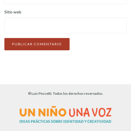
Sitio web
© Luis Pescetti. Todos los derechos reservados.