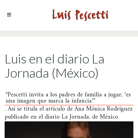
Ir al contenido
Luis en el diario La
Jornada (México)
“Pescetti invita a los padres de familia a jugar; ‘es
una imagen que marca la infancia'”
. Así se titula el artículo de Ana Mónica Rodríguez
publicado en el diario La Jornada, de México.