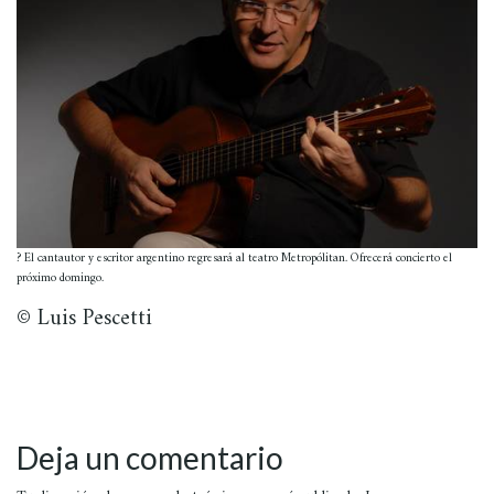
? El cantautor y escritor argentino regresará al teatro Metropólitan. Ofrecerá concierto el
próximo domingo.
© Luis Pescetti
Deja un comentario