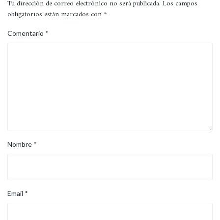
Tu dirección de correo electrónico no será publicada.
Los campos
obligatorios están marcados con
*
Comentario
*
Nombre
*
Email
*