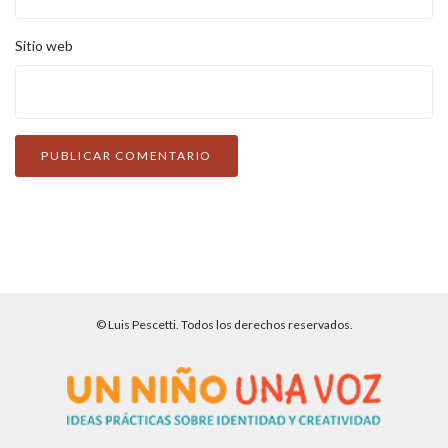
Sitio web
© Luis Pescetti. Todos los derechos reservados.