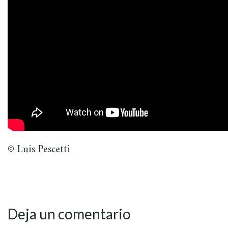
© Luis Pescetti
Deja un comentario