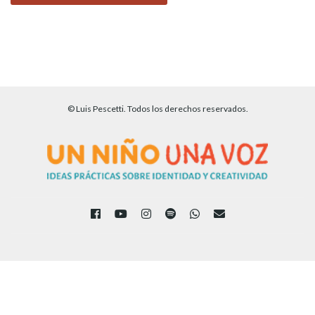
© Luis Pescetti. Todos los derechos reservados.