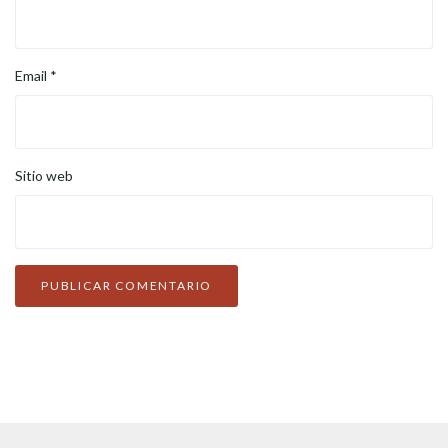
Email
*
Sitio web