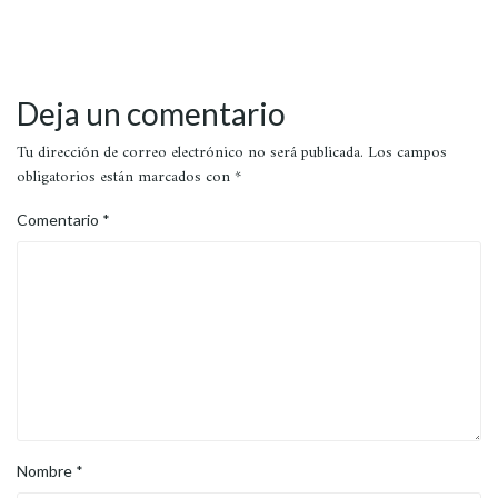
Deja un comentario
Tu dirección de correo electrónico no será publicada.
Los campos
obligatorios están marcados con
*
Comentario
*
Nombre
*