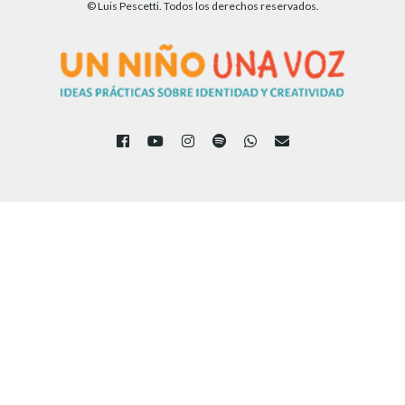
© Luis Pescetti. Todos los derechos reservados.