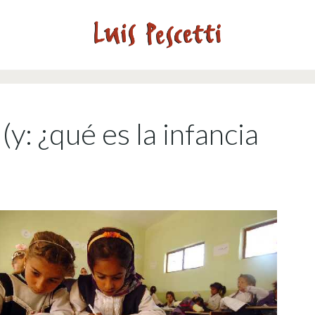
(y: ¿qué es la infancia