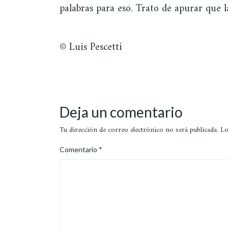
palabras para eso. Trato de apurar que l
© Luis Pescetti
Deja un comentario
Tu dirección de correo electrónico no será publicada.
Lo
Comentario
*