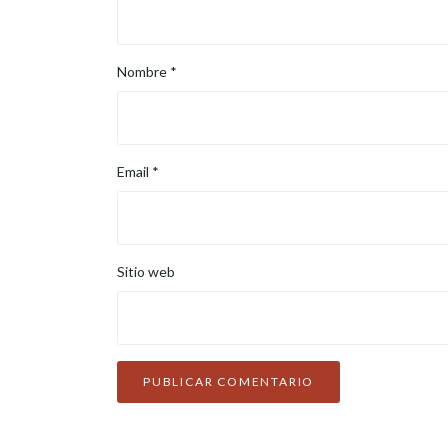
Nombre
*
Email
*
Sitio web