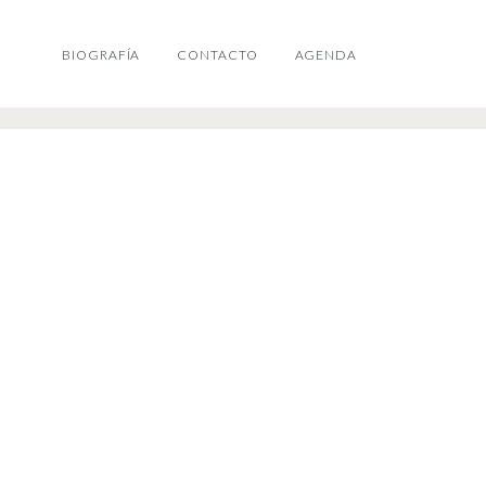
BIOGRAFÍA
CONTACTO
AGENDA