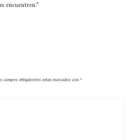
as encuentren.”
s campos obligatorios están marcados con
*