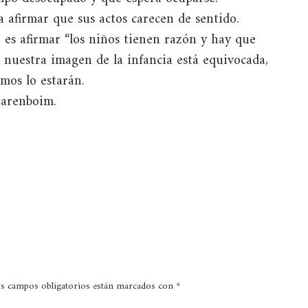
a afirmar que sus actos carecen de sentido.
o es afirmar “los niños tienen razón y hay que
si nuestra imagen de la infancia está equivocada,
mos lo estarán.
arenboim.
s campos obligatorios están marcados con
*