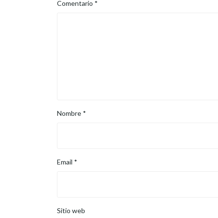
Comentario
*
Nombre
*
Email
*
Sitio web