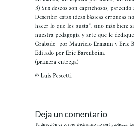
3) Sus deseos son caprichosos, parecido 
Describir estas ideas básicas erróneas n
hacer lo que les gusta”, sino más bien: 
nuestra pedagogía y arte que le dedique
Grabado por Mauricio Ermann y Eric B
Editado por Eric Barenboim.
(primera entrega)
© Luis Pescetti
Deja un comentario
Tu dirección de correo electrónico no será publicada.
Lo