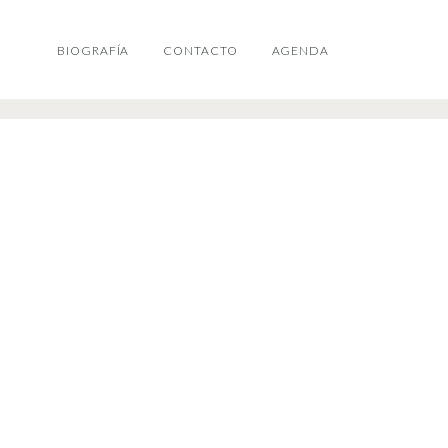
BIOGRAFÍA
CONTACTO
AGENDA