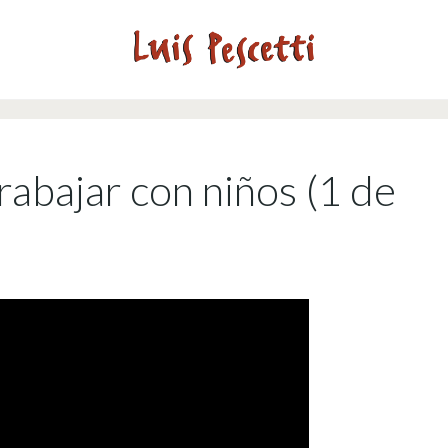
rabajar con niños (1 de