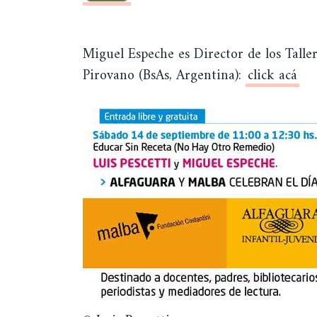
Miguel Espeche es Director de los Taller
Pirovano (BsAs, Argentina):
click acá