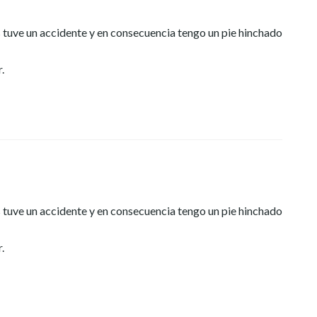
s tuve un accidente y en consecuencia tengo un pie hinchado
.
s tuve un accidente y en consecuencia tengo un pie hinchado
.