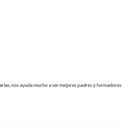
harlas, nos ayuda mucho a ser mejores padres y formadores