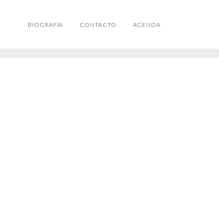
BIOGRAFÍA
CONTACTO
AGENDA