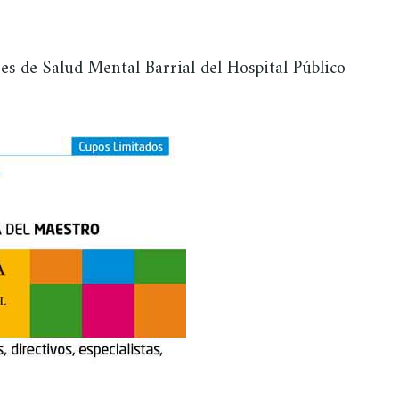
es de Salud Mental Barrial del Hospital Público