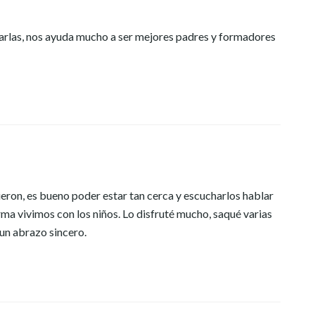
harlas, nos ayuda mucho a ser mejores padres y formadores
eron, es bueno poder estar tan cerca y escucharlos hablar
rma vivimos con los niños. Lo disfruté mucho, saqué varias
 un abrazo sincero.