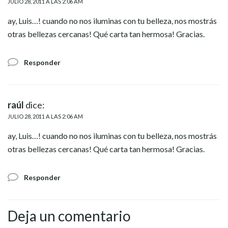
JULIO 28, 2011 A LAS 2:06 AM
ay, Luis…! cuando no nos iluminas con tu belleza, nos mostrás
otras bellezas cercanas! Qué carta tan hermosa! Gracias.
Responder
raúl
dice:
JULIO 28, 2011 A LAS 2:06 AM
ay, Luis…! cuando no nos iluminas con tu belleza, nos mostrás
otras bellezas cercanas! Qué carta tan hermosa! Gracias.
Responder
Deja un comentario