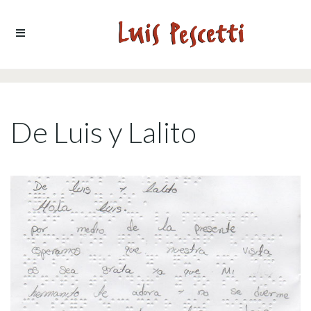
Ir al contenido
De Luis y Lalito