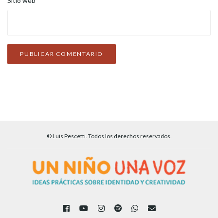
Sitio web
© Luis Pescetti. Todos los derechos reservados.