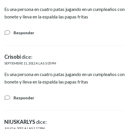
Es una persona en cuatro patas jugando en un cumpleaños con
bonete y lleva en la espalda las papas fritas
Responder
Crisobi
dice:
SEPTIEMBRE 11, 2012 A LAS 3:05 PM
Es una persona en cuatro patas jugando en un cumpleaños con
bonete y lleva en la espalda las papas fritas
Responder
NIUSKARLYS
dice:
JULIO 6, 2011 A LAS 1:17 PM