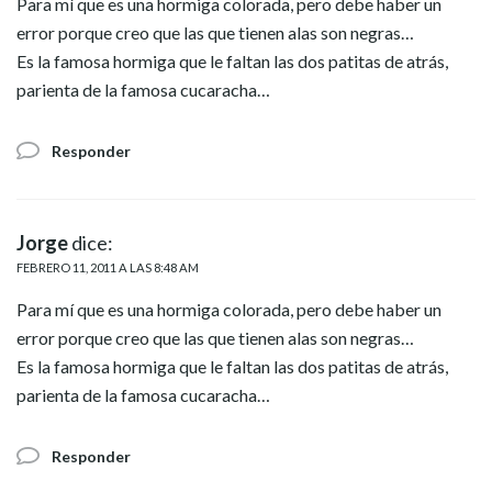
Para mí que es una hormiga colorada, pero debe haber un
error porque creo que las que tienen alas son negras…
Es la famosa hormiga que le faltan las dos patitas de atrás,
parienta de la famosa cucaracha…
Responder
Jorge
dice:
FEBRERO 11, 2011 A LAS 8:48 AM
Para mí que es una hormiga colorada, pero debe haber un
error porque creo que las que tienen alas son negras…
Es la famosa hormiga que le faltan las dos patitas de atrás,
parienta de la famosa cucaracha…
Responder