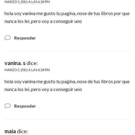
MARZO 5, 2011 A LAS 6:24 PM
hola soy vanina me gusto tu pagina, nose de tus libros por que
nunca los lei, pero voy a conseguir uno
Responder
vanina. s
dice:
MARZO 5, 2011 A LAS 6:24 PM
hola soy vanina me gusto tu pagina, nose de tus libros por que
nunca los lei, pero voy a conseguir uno
Responder
maia
dice: