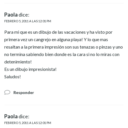
Paola
dice:
FEBRERO 5, 2011 A LAS 12:01 PM
Para mi que es un dibujo de las vacaciones y ha visto por
primera vez un cangrejo en alguna playa! Y lo que mas
resaltan a la primera impresión son sus tenazas o pinzas y uno
no termina sabiendo bien donde es la cara si no lo miras con
detenimiento!
Es un dibujo impresionista!
Saludos!
Responder
Paola
dice:
FEBRERO 5, 2011 A LAS 12:01 PM