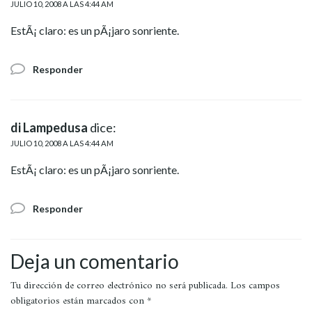
JULIO 10, 2008 A LAS 4:44 AM
EstÃ¡ claro: es un pÃ¡jaro sonriente.
Responder
di Lampedusa
dice:
JULIO 10, 2008 A LAS 4:44 AM
EstÃ¡ claro: es un pÃ¡jaro sonriente.
Responder
Deja un comentario
Tu dirección de correo electrónico no será publicada.
Los campos
obligatorios están marcados con
*