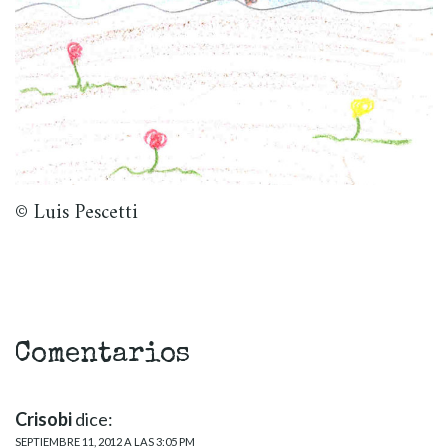
© Luis Pescetti
Comentarios
Crisobi
dice:
SEPTIEMBRE 11, 2012 A LAS 3:05 PM