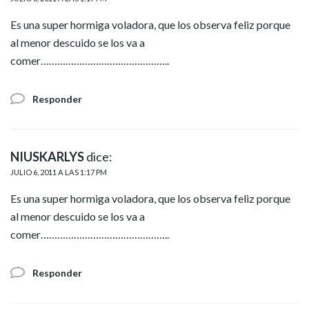
Es una super hormiga voladora, que los observa feliz porque
al menor descuido se los va a
comer………………………………………..
Responder
NIUSKARLYS
dice:
JULIO 6, 2011 A LAS 1:17 PM
Es una super hormiga voladora, que los observa feliz porque
al menor descuido se los va a
comer………………………………………..
Responder