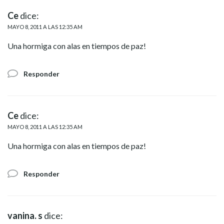
Ce
dice:
MAYO 8, 2011 A LAS 12:35 AM
Una hormiga con alas en tiempos de paz!
Responder
Ce
dice:
MAYO 8, 2011 A LAS 12:35 AM
Una hormiga con alas en tiempos de paz!
Responder
vanina. s
dice: