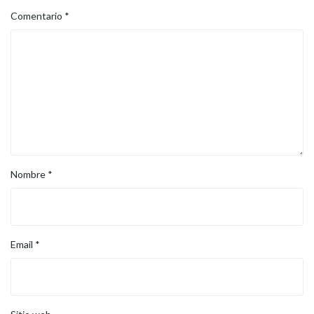
Comentario
*
Nombre
*
Email
*