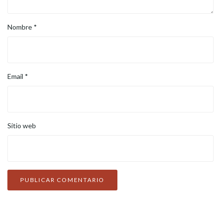
Nombre
*
Email
*
Sitio web