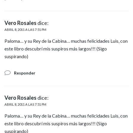
Vero Rosales
dice:
ABRIL 8, 2011 A LAS 7:51 PM
Paloma… y su Rey de la Cabina… muchas felicidades Luis, con
este libro descubrí mis suspiros más largos!!! (Sigo
suspirando)
Responder
Vero Rosales
dice:
ABRIL 8, 2011 A LAS 7:51 PM
Paloma… y su Rey de la Cabina… muchas felicidades Luis, con
este libro descubrí mis suspiros más largos!!! (Sigo
suspirando)