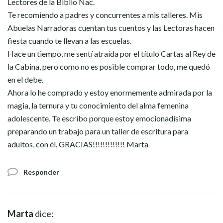
Lectores de la Biblio Nac.
Te recomiendo a padres y concurrentes a mis talleres. Mis
Abuelas Narradoras cuentan tus cuentos y las Lectoras hacen
fiesta cuando te llevan a las escuelas.
Hace un tiempo, me sentí atraída por el título Cartas al Rey de
la Cabina, pero como no es posible comprar todo, me quedó
en el debe.
Ahora lo he comprado y estoy enormemente admirada por la
magia, la ternura y tu conocimiento del alma femenina
adolescente. Te escribo porque estoy emocionadísima
preparando un trabajo para un taller de escritura para
adultos, con él. GRACIAS!!!!!!!!!!!!! Marta
Responder
Marta
dice: