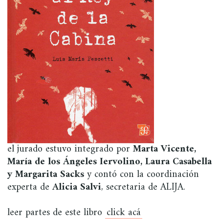
el jurado estuvo integrado por
Marta Vicente,
María de los Ángeles Iervolino, Laura Casabella
y Margarita Sacks
y contó con la coordinación
experta de
Alicia Salvi
, secretaria de ALIJA.
leer partes de este libro
click acá