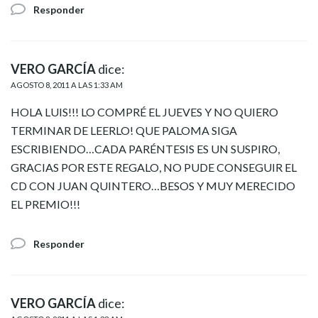
Responder
VERO GARCÍA
dice:
AGOSTO 8, 2011 A LAS 1:33 AM
HOLA LUIS!!! LO COMPRÉ EL JUEVES Y NO QUIERO
TERMINAR DE LEERLO! QUE PALOMA SIGA
ESCRIBIENDO…CADA PARÉNTESIS ES UN SUSPIRO,
GRACIAS POR ESTE REGALO, NO PUDE CONSEGUIR EL
CD CON JUAN QUINTERO…BESOS Y MUY MERECIDO
EL PREMIO!!!
Responder
VERO GARCÍA
dice: