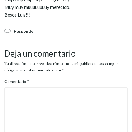
Muy muy muuuuuuuuy merecido.
Besos Luis!!!
Responder
Deja un comentario
Tu dirección de correo electrónico no será publicada.
Los campos
obligatorios están marcados con
*
Comentario
*