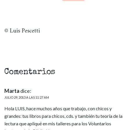
© Luis Pescetti
Comentarios
Marta
dice:
JULIO 29, 2013 A LAS 11:27 AM
Hola LUIS, hace muchos años que trabajo, con chicos y
grandes: tus libros para chicos, cds. y también tu teoría de la
lectura que apliqué en mis talleres para los Voluntarios