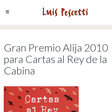
Ir al contenido
Gran Premio Alija 2010
para Cartas al Rey de la
Cabina