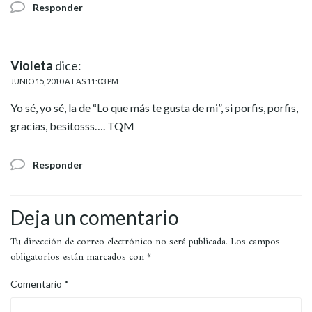
Responder
Violeta
dice:
JUNIO 15, 2010 A LAS 11:03 PM
Yo sé, yo sé, la de “Lo que más te gusta de mi”, si porfis, porfis,
gracias, besitosss…. TQM
Responder
Deja un comentario
Tu dirección de correo electrónico no será publicada.
Los campos
obligatorios están marcados con
*
Comentario
*