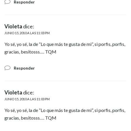
Responder
Violeta
dice:
JUNIO 15, 2010 A LAS 11:03 PM
Yo sé, yo sé, la de “Lo que más te gusta de mi”, si porfis, porfis,
gracias, besitosss…. TQM
Responder
Violeta
dice:
JUNIO 15, 2010 A LAS 11:03 PM
Yo sé, yo sé, la de “Lo que más te gusta de mi”, si porfis, porfis,
gracias, besitosss…. TQM