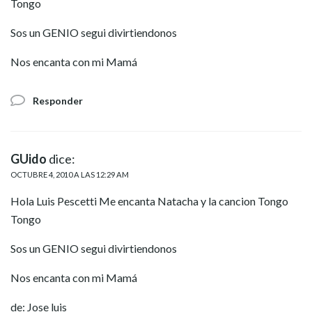
Tongo
Sos un GENIO segui divirtiendonos
Nos encanta con mi Mamá
Responder
GUido
dice:
OCTUBRE 4, 2010 A LAS 12:29 AM
Hola Luis Pescetti Me encanta Natacha y la cancion Tongo
Tongo
Sos un GENIO segui divirtiendonos
Nos encanta con mi Mamá
de: Jose luis