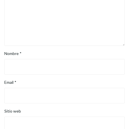
Nombre
*
Email
*
Sitio web