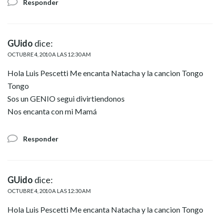
Responder
GUido
dice:
OCTUBRE 4, 2010 A LAS 12:30 AM
Hola Luis Pescetti Me encanta Natacha y la cancion Tongo
Tongo
Sos un GENIO segui divirtiendonos
Nos encanta con mi Mamá
Responder
GUido
dice:
OCTUBRE 4, 2010 A LAS 12:30 AM
Hola Luis Pescetti Me encanta Natacha y la cancion Tongo