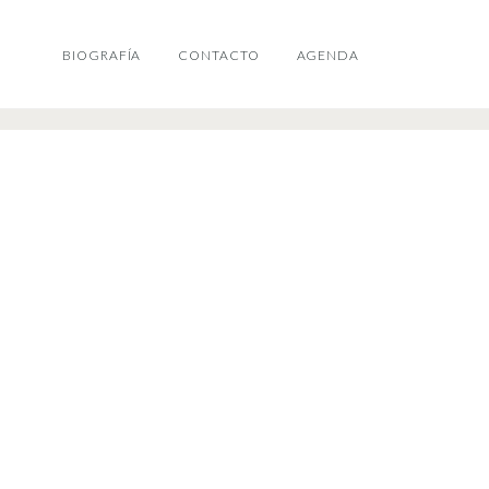
BIOGRAFÍA
CONTACTO
AGENDA