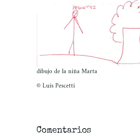
dibujo de la niña Marta
© Luis Pescetti
Comentarios