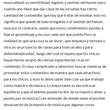
musicalidad, su sensibilidad, ingenio y sentido del humor pero
cuando uno tiene que dar clase en las escuelas hay cierta
cantidad de contenidos que hay que tratar de enseñar, ésto no
significa que quede de lado el ingenio o el sentido del humor,
muy por el contrario, opino que estos condimentos ayudan a
fijar el aprendizaje y los uso cada vez que puedo.Pero la
realidad es que una cosa es un show , que empieza y termina y
otra ,es un proyecto de clases para todo un año y para
determinada edad , luego del cual se espera que los chicos
hayan hecho acopio de ciertas experiencias ricas en
contenido. Es muy complicado y laborioso buscar maneras de
presentar estos contenidos de manera que sean atractivos
para los chicos, y ésto lo debe saber bien Luis ya que trabajó
como maestro de música. Lo importante es encontra un
equilibrio y que el alumno pueda recibir de su maestro amor y
pasión por la música.Creo entender de donde viene el posible
desacuerdo de la maestra de música por algunas cosas