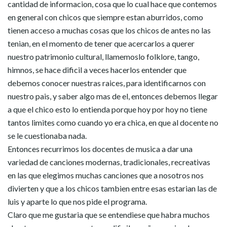
cantidad de informacion, cosa que lo cual hace que contemos
en general con chicos que siempre estan aburridos, como
tienen acceso a muchas cosas que los chicos de antes no las
tenian, en el momento de tener que acercarlos a querer
nuestro patrimonio cultural, llamemoslo folklore, tango,
himnos, se hace dificil a veces hacerlos entender que
debemos conocer nuestras raices, para identificarnos con
nuestro pais, y saber algo mas de el, entonces debemos llegar
a que el chico esto lo entienda porque hoy por hoy no tiene
tantos limites como cuando yo era chica, en que al docente no
se le cuestionaba nada.
Entonces recurrimos los docentes de musica a dar una
variedad de canciones modernas, tradicionales, recreativas
en las que elegimos muchas canciones que a nosotros nos
divierten y que a los chicos tambien entre esas estarian las de
luis y aparte lo que nos pide el programa.
Claro que me gustaria que se entendiese que habra muchos