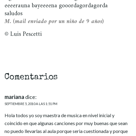
eeeerauna bayeeeena gooordagordagorda
saludos
M. (mail enviado por un niño de 9 años)
© Luis Pescetti
Comentarios
mariana
dice:
SEPTIEMBRE 5, 2010 A LAS 1:51 PM
Hola todos yo soy maestra de musica en nivel inicial y
coincido en que algunas canciones por muy buenas que sean
no puedo llevarlas al aula porque seria cuestionada y porque