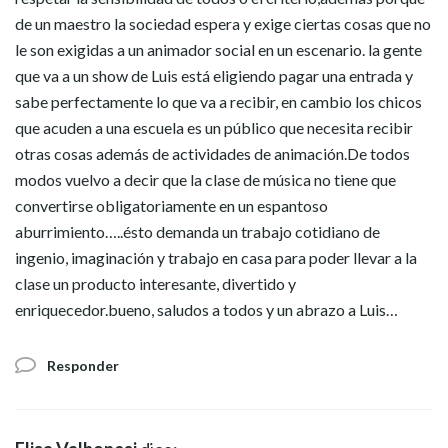
de un maestro la sociedad espera y exige ciertas cosas que no
le son exigidas a un animador social en un escenario. la gente
que va a un show de Luis está eligiendo pagar una entrada y
sabe perfectamente lo que va a recibir, en cambio los chicos
que acuden a una escuela es un público que necesita recibir
otras cosas además de actividades de animación.De todos
modos vuelvo a decir que la clase de música no tiene que
convertirse obligatoriamente en un espantoso
aburrimiento…..ésto demanda un trabajo cotidiano de
ingenio, imaginación y trabajo en casa para poder llevar a la
clase un producto interesante, divertido y
enriquecedor.bueno, saludos a todos y un abrazo a Luis…
Responder