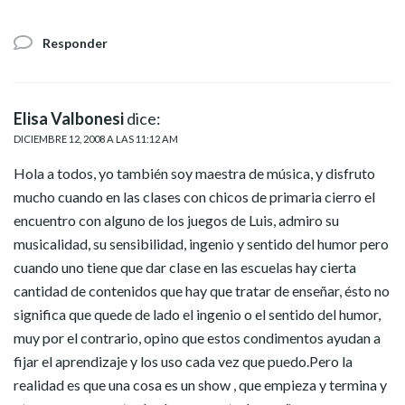
Responder
Elisa Valbonesi
dice:
DICIEMBRE 12, 2008 A LAS 11:12 AM
Hola a todos, yo también soy maestra de música, y disfruto
mucho cuando en las clases con chicos de primaria cierro el
encuentro con alguno de los juegos de Luis, admiro su
musicalidad, su sensibilidad, ingenio y sentido del humor pero
cuando uno tiene que dar clase en las escuelas hay cierta
cantidad de contenidos que hay que tratar de enseñar, ésto no
significa que quede de lado el ingenio o el sentido del humor,
muy por el contrario, opino que estos condimentos ayudan a
fijar el aprendizaje y los uso cada vez que puedo.Pero la
realidad es que una cosa es un show , que empieza y termina y