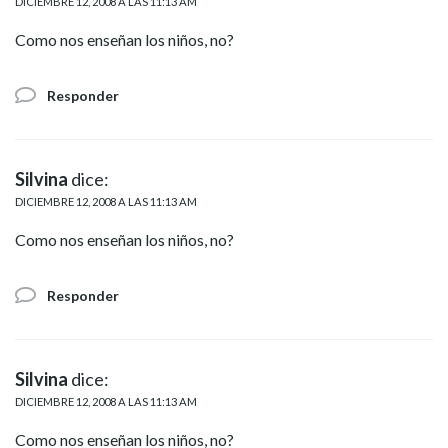
DICIEMBRE 12, 2008 A LAS 11:13 AM
Como nos enseñan los niños, no?
Responder
Silvina
dice:
DICIEMBRE 12, 2008 A LAS 11:13 AM
Como nos enseñan los niños, no?
Responder
Silvina
dice:
DICIEMBRE 12, 2008 A LAS 11:13 AM
Como nos enseñan los niños, no?