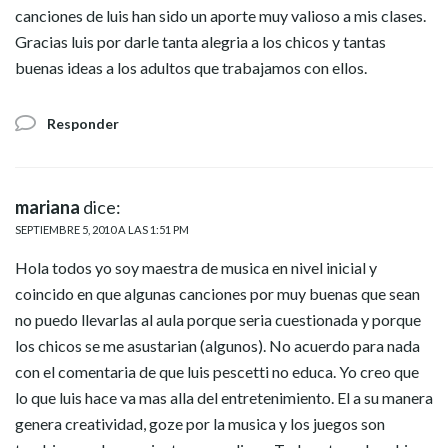
canciones de luis han sido un aporte muy valioso a mis clases.
Gracias luis por darle tanta alegria a los chicos y tantas
buenas ideas a los adultos que trabajamos con ellos.
Responder
mariana
dice:
SEPTIEMBRE 5, 2010 A LAS 1:51 PM
Hola todos yo soy maestra de musica en nivel inicial y
coincido en que algunas canciones por muy buenas que sean
no puedo llevarlas al aula porque seria cuestionada y porque
los chicos se me asustarian (algunos). No acuerdo para nada
con el comentaria de que luis pescetti no educa. Yo creo que
lo que luis hace va mas alla del entretenimiento. El a su manera
genera creatividad, goze por la musica y los juegos son