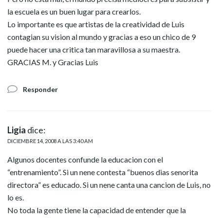
la escuela es un buen lugar para crearlos.
Lo importante es que artistas de la creatividad de Luis
contagian su vision al mundo y gracias a eso un chico de 9
puede hacer una critica tan maravillosa a su maestra.
GRACIAS M. y Gracias Luis
Responder
Ligia
dice:
DICIEMBRE 14, 2008 A LAS 3:40 AM
Algunos docentes confunde la educacion con el
“entrenamiento”. Si un nene contesta “buenos dias senorita
directora” es educado. Si un nene canta una cancion de Luis, no
lo es.
No toda la gente tiene la capacidad de entender que la