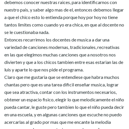
debemos conocer nuestras raices, para identificarnos con
nuestro pais, y saber algo mas de el, entonces debemos llegar
a que el chico esto lo entienda porque hoy por hoy no tiene
tantos limites como cuando yo era chica, en que al docente no
se le cuestionaba nada.
Entonces recurrimos los docentes de musica a dar una
variedad de canciones modernas, tradicionales, recreativas
en las que elegimos muchas canciones que a nosotros nos
divierten y que a los chicos tambien entre esas estarian las de
luis y aparte lo que nos pide el programa.
Claro que me gustaria que se entendiese que habra muchos
chantas pero que es una tarea dificil enseñar musica, lograr
que sea atractiva, contar con los instrumentos necesarios,
obtener un espacio fisico, elegir lo que melodicamente el niño
pueda cantar, le guste pero tambien lo que el niño pueda decir
en una escuela, y en algunas canciones que escuche no puedo
acercarlas al grado por mas que me encante la melodia