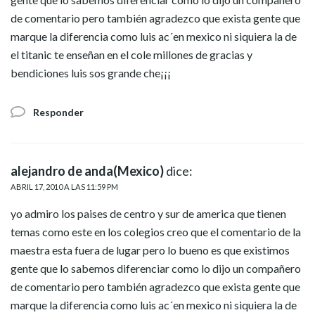
de comentario pero también agradezco que exista gente que
marque la diferencia como luis ac´en mexico ni siquiera la de
el titanic te enseñan en el cole millones de gracias y
bendiciones luis sos grande che¡¡¡
Responder
alejandro de anda(Mexico)
dice:
ABRIL 17, 2010 A LAS 11:59 PM
yo admiro los paises de centro y sur de america que tienen
temas como este en los colegios creo que el comentario de la
maestra esta fuera de lugar pero lo bueno es que existimos
gente que lo sabemos diferenciar como lo dijo un compañero
de comentario pero también agradezco que exista gente que
marque la diferencia como luis ac´en mexico ni siquiera la de