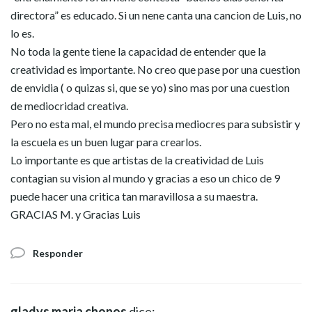
directora” es educado. Si un nene canta una cancion de Luis, no
lo es.
No toda la gente tiene la capacidad de entender que la
creatividad es importante. No creo que pase por una cuestion
de envidia ( o quizas si, que se yo) sino mas por una cuestion
de mediocridad creativa.
Pero no esta mal, el mundo precisa mediocres para subsistir y
la escuela es un buen lugar para crearlos.
Lo importante es que artistas de la creatividad de Luis
contagian su vision al mundo y gracias a eso un chico de 9
puede hacer una critica tan maravillosa a su maestra.
GRACIAS M. y Gracias Luis
Responder
gladys maria chonos
dice: