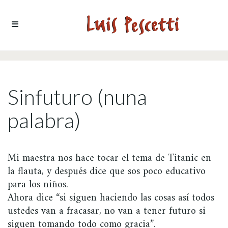
Ir al contenido
Sinfuturo (nuna
palabra)
Mi maestra nos hace tocar el tema de Titanic en
la flauta, y después dice que sos poco educativo
para los niños.
Ahora dice “si siguen haciendo las cosas así todos
ustedes van a fracasar, no van a tener futuro si
siguen tomando todo como gracia”.