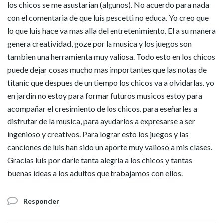
los chicos se me asustarian (algunos). No acuerdo para nada
con el comentaria de que luis pescetti no educa. Yo creo que
lo que luis hace va mas alla del entretenimiento. El a su manera
genera creatividad, goze por la musica y los juegos son
tambien una herramienta muy valiosa. Todo esto en los chicos
puede dejar cosas mucho mas importantes que las notas de
titanic que despues de un tiempo los chicos va a olvidarlas. yo
en jardin no estoy para formar futuros musicos estoy para
acompañar el cresimiento de los chicos, para eseñarles a
disfrutar de la musica, para ayudarlos a expresarse a ser
ingenioso y creativos. Para lograr esto los juegos y las
canciones de luis han sido un aporte muy valioso a mis clases.
Gracias luis por darle tanta alegria a los chicos y tantas
buenas ideas a los adultos que trabajamos con ellos.
Responder