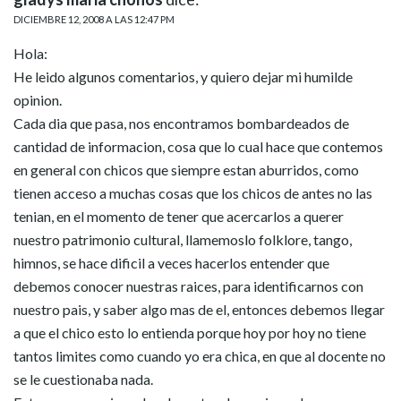
DICIEMBRE 12, 2008 A LAS 12:47 PM
Hola:
He leido algunos comentarios, y quiero dejar mi humilde
opinion.
Cada dia que pasa, nos encontramos bombardeados de
cantidad de informacion, cosa que lo cual hace que contemos
en general con chicos que siempre estan aburridos, como
tienen acceso a muchas cosas que los chicos de antes no las
tenian, en el momento de tener que acercarlos a querer
nuestro patrimonio cultural, llamemoslo folklore, tango,
himnos, se hace dificil a veces hacerlos entender que
debemos conocer nuestras raices, para identificarnos con
nuestro pais, y saber algo mas de el, entonces debemos llegar
a que el chico esto lo entienda porque hoy por hoy no tiene
tantos limites como cuando yo era chica, en que al docente no
se le cuestionaba nada.