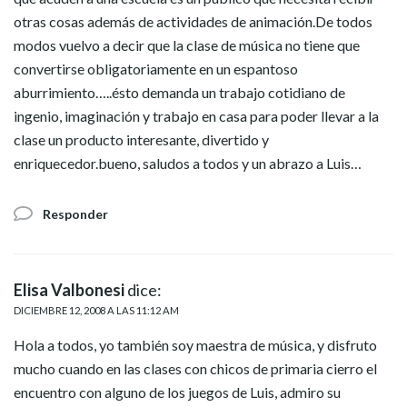
otras cosas además de actividades de animación.De todos
modos vuelvo a decir que la clase de música no tiene que
convertirse obligatoriamente en un espantoso
aburrimiento…..ésto demanda un trabajo cotidiano de
ingenio, imaginación y trabajo en casa para poder llevar a la
clase un producto interesante, divertido y
enriquecedor.bueno, saludos a todos y un abrazo a Luis…
Responder
Elisa Valbonesi
dice:
DICIEMBRE 12, 2008 A LAS 11:12 AM
Hola a todos, yo también soy maestra de música, y disfruto
mucho cuando en las clases con chicos de primaria cierro el
encuentro con alguno de los juegos de Luis, admiro su