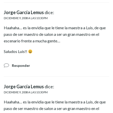
Jorge García Lemus
dice:
DICIEMBRE 9, 2008 A LAS 10:30 PM
Haahaha… es la envidia que le tiene la maestra a Luis, de que
paso de ser maestro de salon a ser un gran maestro en el
escenario frente a mucha gente…
Saludos Luis!!
Responder
Jorge García Lemus
dice:
DICIEMBRE 9, 2008 A LAS 10:30 PM
Haahaha… es la envidia que le tiene la maestra a Luis, de que
paso de ser maestro de salon a ser un gran maestro en el