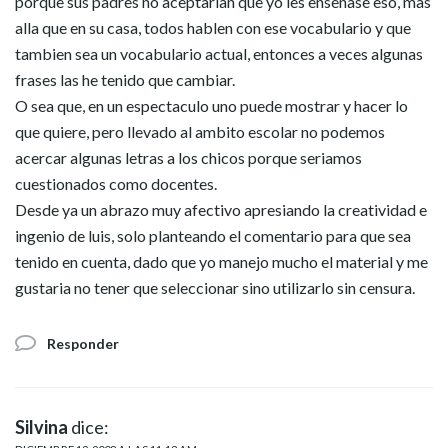
porque sus padres no aceptarian que yo les enseñase eso, mas
alla que en su casa, todos hablen con ese vocabulario y que
tambien sea un vocabulario actual, entonces a veces algunas
frases las he tenido que cambiar.
O sea que, en un espectaculo uno puede mostrar y hacer lo
que quiere, pero llevado al ambito escolar no podemos
acercar algunas letras a los chicos porque seriamos
cuestionados como docentes.
Desde ya un abrazo muy afectivo apresiando la creatividad e
ingenio de luis, solo planteando el comentario para que sea
tenido en cuenta, dado que yo manejo mucho el material y me
gustaria no tener que seleccionar sino utilizarlo sin censura.
Responder
Silvina
dice: