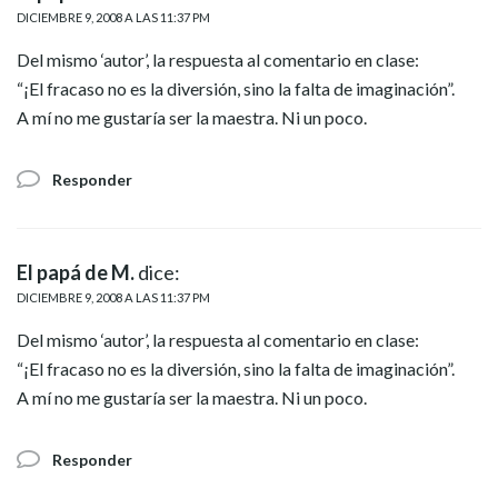
DICIEMBRE 9, 2008 A LAS 11:37 PM
Del mismo ‘autor’, la respuesta al comentario en clase:
“¡El fracaso no es la diversión, sino la falta de imaginación”.
A mí no me gustaría ser la maestra. Ni un poco.
Responder
El papá de M.
dice:
DICIEMBRE 9, 2008 A LAS 11:37 PM
Del mismo ‘autor’, la respuesta al comentario en clase:
“¡El fracaso no es la diversión, sino la falta de imaginación”.
A mí no me gustaría ser la maestra. Ni un poco.
Responder