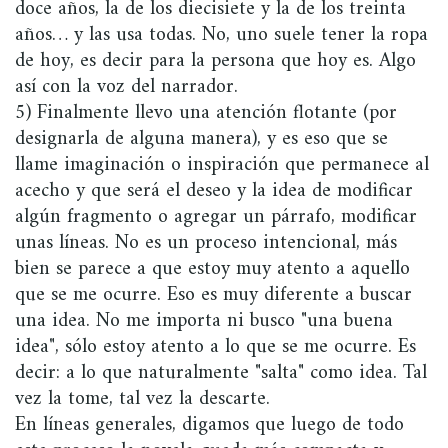
doce años, la de los diecisiete y la de los treinta
años… y las usa todas. No, uno suele tener la ropa
de hoy, es decir para la persona que hoy es. Algo
así con la voz del narrador.
5) Finalmente llevo una atención flotante (por
designarla de alguna manera), y es eso que se
llame imaginación o inspiración que permanece al
acecho y que será el deseo y la idea de modificar
algún fragmento o agregar un párrafo, modificar
unas líneas. No es un proceso intencional, más
bien se parece a que estoy muy atento a aquello
que se me ocurre. Eso es muy diferente a buscar
una idea. No me importa ni busco "una buena
idea", sólo estoy atento a lo que se me ocurre. Es
decir: a lo que naturalmente "salta" como idea. Tal
vez la tome, tal vez la descarte.
En líneas generales, digamos que luego de todo