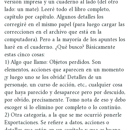
versión impresa y un cuaderno al lado (del otro
lado: un mate). Leeré todo el libro completo,
capítulo por capítulo. Algunos detalles los
corregiré en el mismo papel (para luego cargar las
correcciones en el archivo que está en la
computadora). Pero a la mayoría de los apuntes los
haré en el cuaderno. ¿Qué busco? Básicamente
estas cinco cosas:
1) Algo que llamo: Objetos perdidos. Son
elementos, acciones que aparecen en un momento
¡y luego uno se los olvida! Detalles de un
personaje, un curso de acción, etc., cualquier cosa
que haya parecido y desaparece pero por descuido,
por olvido, precisamente. Tomo nota de eso y debo
escoger si lo elimino por completo o lo continúo.
2) Otra categoría, a la que se me ocurrió ponerle
Exportaciones. Se refiere a datos, acciones o