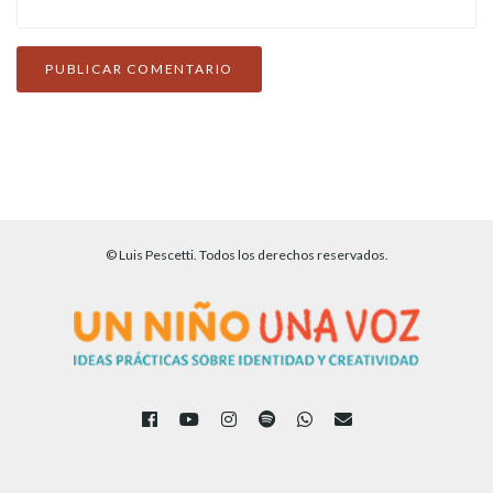
© Luis Pescetti. Todos los derechos reservados.