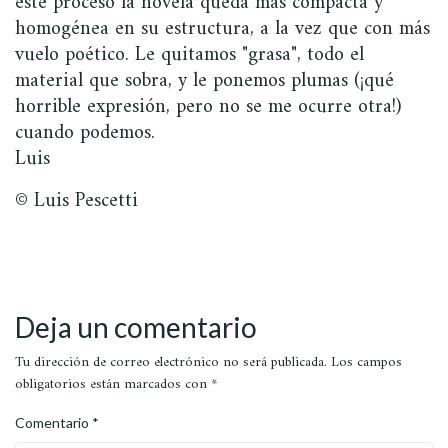
este proceso la novela queda más compacta y
homogénea en su estructura, a la vez que con más
vuelo poético. Le quitamos "grasa", todo el
material que sobra, y le ponemos plumas (¡qué
horrible expresión, pero no se me ocurre otra!)
cuando podemos.
Luis
© Luis Pescetti
Deja un comentario
Tu dirección de correo electrónico no será publicada.
Los campos
obligatorios están marcados con
*
Comentario
*