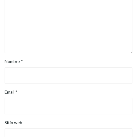
Nombre
*
Email
*
Sitio web