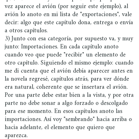
vez aparece el avión (por seguir este ejemplo), al
avión lo anoto en mi lista de "exportaciones", vale
decir: algo que este capítulo dona, entrega o envía
a otros capítulos.
3) Junto con esa categoría, por supuesto va, y muy
junto: Importaciones. En cada capítulo anoto
cuando veo que puede "recibir" un elemento de
otro capítulo. Siguiendo el mismo ejemplo: cuando
me di cuenta que el avión debía aparecer antes en
la novela regresé, capítulos atrás, para ver dónde
era natural, coherente que se insertara el avión.
Por una parte debe estar bien a la vista, y por otra
parte no debe sonar a algo forzado o descolgado
para ese momento. En esos capítulos anoto las
importaciones. Así voy "sembrando" hacia arriba o
hacia adelante, el elemento que quiero que
aparezca.