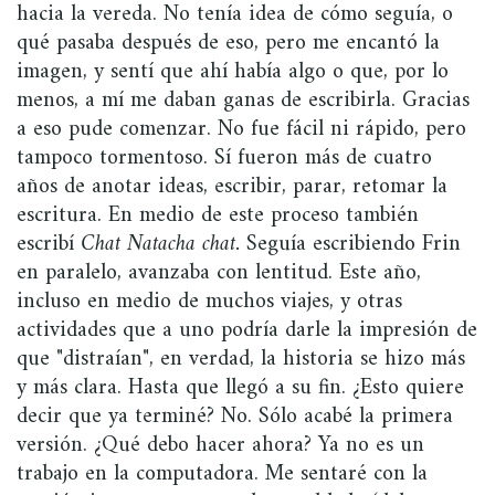
hacia la vereda. No tenía idea de cómo seguía, o
qué pasaba después de eso, pero me encantó la
imagen, y sentí que ahí había algo o que, por lo
menos, a mí me daban ganas de escribirla. Gracias
a eso pude comenzar. No fue fácil ni rápido, pero
tampoco tormentoso. Sí fueron más de cuatro
años de anotar ideas, escribir, parar, retomar la
escritura. En medio de este proceso también
escribí
Chat Natacha chat.
Seguía escribiendo Frin
en paralelo, avanzaba con lentitud. Este año,
incluso en medio de muchos viajes, y otras
actividades que a uno podría darle la impresión de
que "distraían", en verdad, la historia se hizo más
y más clara. Hasta que llegó a su fin. ¿Esto quiere
decir que ya terminé? No. Sólo acabé la primera
versión. ¿Qué debo hacer ahora? Ya no es un
trabajo en la computadora. Me sentaré con la