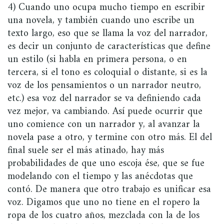
4) Cuando uno ocupa mucho tiempo en escribir
una novela, y también cuando uno escribe un
texto largo, eso que se llama la voz del narrador,
es decir un conjunto de características que define
un estilo (si habla en primera persona, o en
tercera, si el tono es coloquial o distante, si es la
voz de los pensamientos o un narrador neutro,
etc.) esa voz del narrador se va definiendo cada
vez mejor, va cambiando. Así puede ocurrir que
uno comience con un narrador y, al avanzar la
novela pase a otro, y termine con otro más. El del
final suele ser el más atinado, hay más
probabilidades de que uno escoja ése, que se fue
modelando con el tiempo y las anécdotas que
contó. De manera que otro trabajo es unificar esa
voz. Digamos que uno no tiene en el ropero la
ropa de los cuatro años, mezclada con la de los