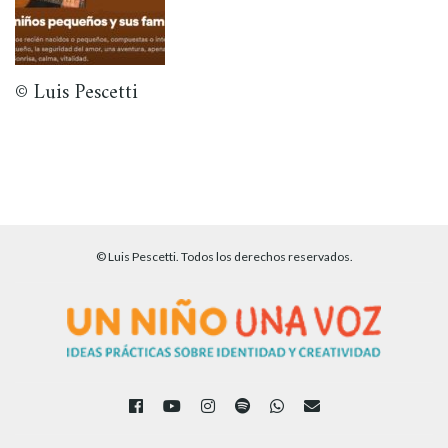
© Luis Pescetti
© Luis Pescetti. Todos los derechos reservados.