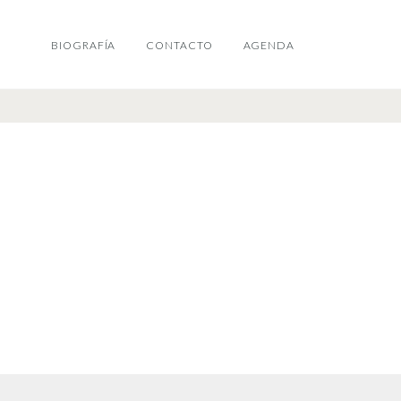
BIOGRAFÍA
CONTACTO
AGENDA