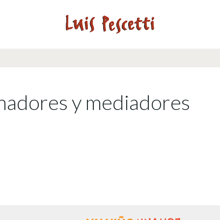
madores y mediadores