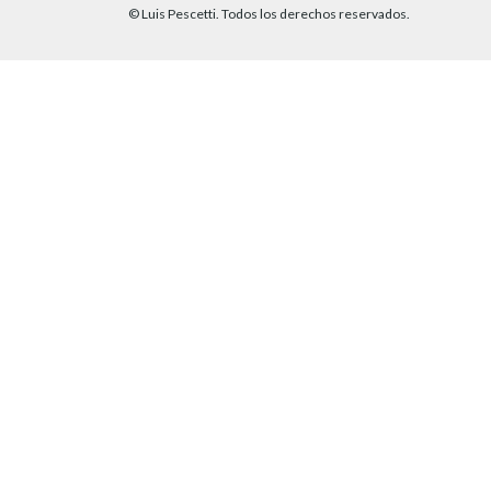
© Luis Pescetti. Todos los derechos reservados.