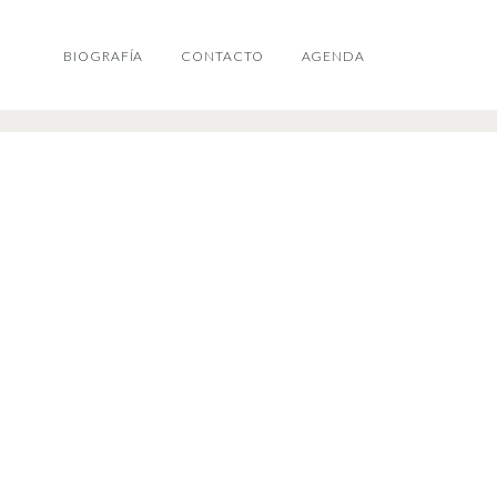
BIOGRAFÍA
CONTACTO
AGENDA